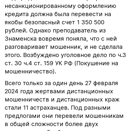
несанкционированному оформлению
кредита должна была перевести на
якобы безопасный счет 1 350 500
рублей. Однако преподаватель из
Знаменска вовремя поняла, что с ней
разговаривает мошенник, и не сделала
этого. Возбуждено уголовное дело по ч.3
ст. 30 ч.4 ст. 159 УК РФ (Покушение на
мошенничество).
Всего только за один день 27 февраля
2024 года жертвами дистанционных
мошенничеств и дистанционных краж
стали 11 астраханцев. Под разными
предлогами они перевели мошенникам
в общей сложности более двух