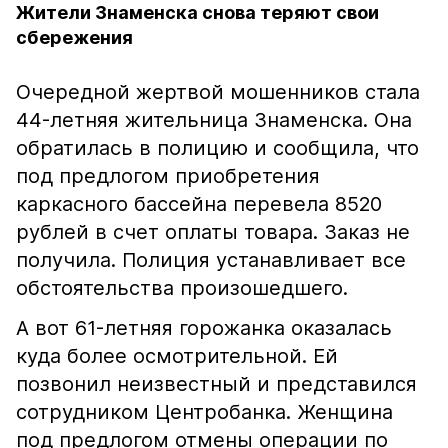
Жители Знаменска снова теряют свои
сбережения
Очередной жертвой мошенников стала
44-летняя жительница Знаменска. Она
обратилась в полицию и сообщила, что
под предлогом приобретения
каркасного бассейна перевела 8520
рублей в счет оплаты товара. Заказ не
получила. Полиция устанавливает все
обстоятельства произошедшего.
А вот 61-летняя горожанка оказалась
куда более осмотрительной. Ей
позвонил неизвестный и представился
сотрудником Центробанка. Женщина
под предлогом отмены операции по