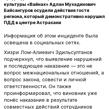
культуры «Вайнах» Адлан Мухадинович
Байсангуров осудили действия гостя
региона, который демонстративно нарушил
ПДД в центре Астрахани
Информация об этом инциденте была
освещена в социальных сетях.
Хизри Лом-Алиевич Эдильсултанов
подчеркнул, что выявление нарушений
и последующее наказание — это не
вопрос межнациональных отношений, а
вопрос закона, совести и личной
ответственности. Он также
проинформировал, что виновник уже
понёс наказание в результате
совместных действий сотрудников