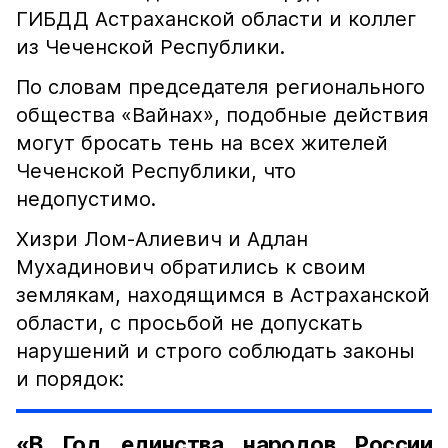
ГИБДД Астраханской области и коллег
из Чеченской Республики.
По словам председателя регионального
общества «Вайнах», подобные действия
могут бросать тень на всех жителей
Чеченской Республики, что
недопустимо.
Хизри Лом-Алиевич и Адлан
Мухадинович обратились к своим
землякам, находящимся в Астраханской
области, с просьбой не допускать
нарушений и строго соблюдать законы
и порядок:
«В Год единства народов России