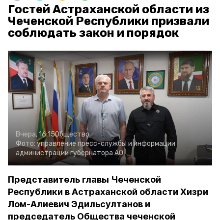
Гостей Астраханской области из
Чеченской Республики призвали
соблюдать закон и порядок
Вчера, 16:15
Общество
Фото:
управление пресс-службы и информации
администрации губернатора АО
Представитель главы Чеченской
Республики в Астраханской области Хизри
Лом-Алиевич Эдильсултанов и
председатель Общества чеченской