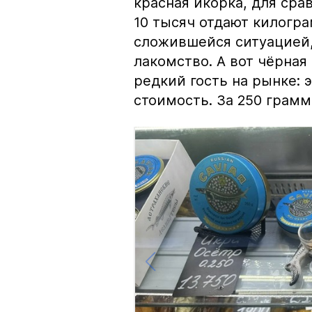
красная икорка, для срав
10 тысяч отдают килогр
сложившейся ситуацией, 
лакомство. А вот чёрная
редкий гость на рынке:
стоимость. За 250 грамм 