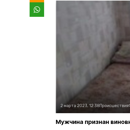
2 марта 2023, 12:38
Происшествия
Мужчина признан винов