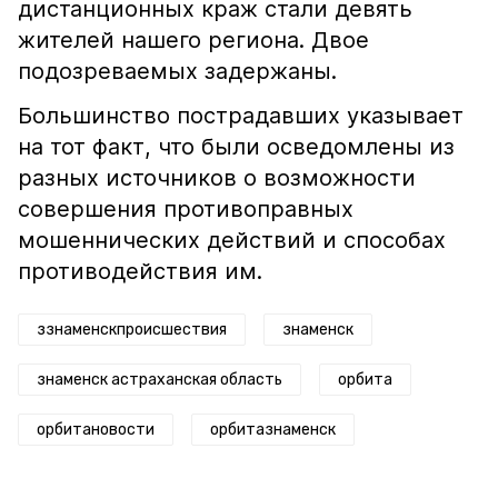
дистанционных краж стали девять
жителей нашего региона. Двое
подозреваемых задержаны.
Большинство пострадавших указывает
на тот факт, что были осведомлены из
разных источников о возможности
совершения противоправных
мошеннических действий и способах
противодействия им.
ззнаменскпроисшествия
знаменск
знаменск астраханская область
орбита
орбитановости
орбитазнаменск