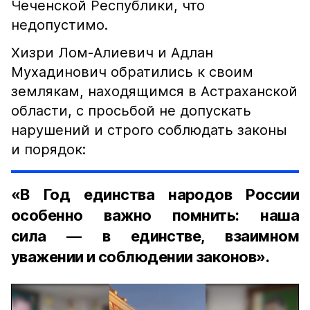
Чеченской Республики, что
недопустимо.
Хизри Лом-Алиевич и Адлан
Мухадинович обратились к своим
землякам, находящимся в Астраханской
области, с просьбой не допускать
нарушений и строго соблюдать законы
и порядок:
«В Год единства народов России
особенно важно помнить: наша
сила — в единстве, взаимном
уважении и соблюдении законов».