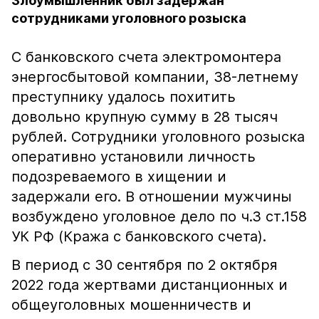
Злоумышленник был задержан
сотрудниками уголовного розыска
С банковского счета электромонтера
энергосбытовой компании, 38-летнему
преступнику удалось похитить
довольно крупную сумму в 28 тысяч
рублей. Сотрудники уголовного розыска
оперативно установили личность
подозреваемого в хищении и
задержали его. В отношении мужчины
возбуждено уголовное дело по ч.3 ст.158
УК РФ (Кража с банковского счета).
В период с 30 сентября по 2 октября
2022 года жертвами дистанционных и
общеуголовных мошенничеств и