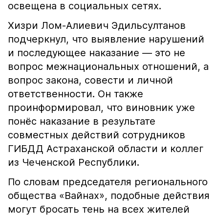
освещена в социальных сетях.
Хизри Лом-Алиевич Эдильсултанов
подчеркнул, что выявление нарушений
и последующее наказание — это не
вопрос межнациональных отношений, а
вопрос закона, совести и личной
ответственности. Он также
проинформировал, что виновник уже
понёс наказание в результате
совместных действий сотрудников
ГИБДД Астраханской области и коллег
из Чеченской Республики.
По словам председателя регионального
общества «Вайнах», подобные действия
могут бросать тень на всех жителей