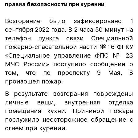
правил безопасности при курении
Возгорание было зафиксировано 1
сентября 2022 года. В 2 часа 50 минут на
телефон пункта связи Специальной
пожарно-спасательной части № 16 ФГКУ
«Специальное управление ФПС № 23
МЧС России» поступило сообщение о
том, что по проспекту 9 Мая, 8
произошел пожар.
В результате возгорания повреждены
личные вещи, внутренняя отделка
помещения кухни. Причиной пожара
послужило неосторожное обращение с
огнем при курении.