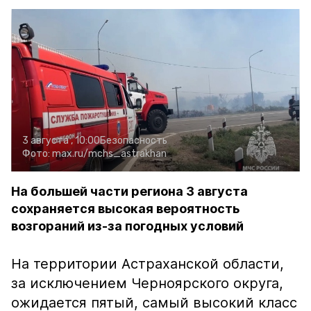
3 августа , 10:00
Безопасность
Фото:
max.ru/mchs_astrakhan
На большей части региона 3 августа
сохраняется высокая вероятность
возгораний из-за погодных условий
На территории Астраханской области,
за исключением Черноярского округа,
ожидается пятый, самый высокий класс