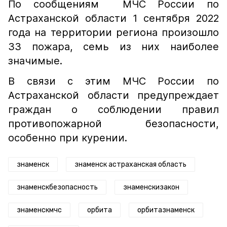
По сообщениям МЧС России по
Астраханской области 1 сентября 2022
года на территории региона произошло
33 пожара, семь из них наиболее
значимые.
В связи с этим МЧС России по
Астраханской области предупреждает
граждан о соблюдении правил
противопожарной безопасности,
особенно при курении.
знаменск
знаменск астраханская область
знаменскбезопасность
знаменскизакон
знаменскмчс
орбита
орбитазнаменск