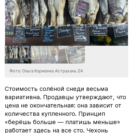
Фото: Ольга Корженко Астрахань 24
Стоимость солёной снеди весьма
вариативна. Продавцы утверждают, что
цена не окончательная: она зависит от
количества купленного. Принцип
«берёшь больше — платишь меньше»
работает здесь на все сто. Чехонь