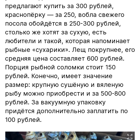
предлагают купить за 300 рублей,
краснопёрку — за 250, вобла свежего
посола обойдётся в 250-300 рублей,
столько же хотят за сухую, есть
любители и такой, которая напоминает
рыбные «сухарики». Лещ покрупнее, его
средняя цена составляет 600 рублей.
Порция рыбной соломки стоит 150
рублей. Конечно, имеет значение
размер: крупную сушёную и вяленую
рыбу можно приобрести и за 500-800
рублей. За вакуумную упаковку
придётся дополнительно заплатить по
100 рублей.