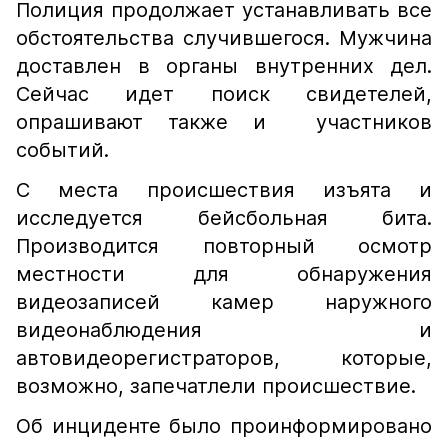
Полиция продолжает устанавливать все
обстоятельства случившегося. Мужчина
доставлен в органы внутренних дел.
Сейчас идет поиск свидетелей,
опрашивают также и участников
событий.
С места происшествия изъята и
исследуется бейсбольная бита.
Производится повторный осмотр
местности для обнаружения
видеозаписей камер наружного
видеонаблюдения и
автовидеорегистраторов, которые,
возможно, запечатлели происшествие.
Об инциденте было проинформировано