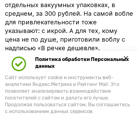
отдельных вакуумных упаковках, в
среднем, за 300 рублей. На самой вобле
для привлекательности тоже
указывают: с икрой. А для тех, кому
цена не по душе, приготовили воблу с
надписью «В речке дешевле».
Политика обработки Персональных
данных
Сайт использует cookie и инструменты веб-
аналитики Яндекс.Метрика и Рейтинг Mail. Это
позволяет анализировать взаимодействие
посетителей с сайтом и делать его лучше.
Продолжая пользоваться сайтом, Вы соглашаетесь
с использованием данных сервисов.