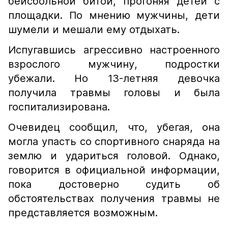
бейсбольной битой, прогоняя детей с
площадки. По мнению мужчины, дети
шумели и мешали ему отдыхать.
Испугавшись агрессивно настроенного
взрослого мужчину, подростки
убежали. Но 13-летняя девочка
получила травмы головы и была
госпитализирована.
Очевидец сообщил, что, убегая, она
могла упасть со спортивного снаряда на
землю и удариться головой. Однако,
говорится в официальной информации,
пока достоверно судить об
обстоятельствах получения травмы не
представляется возможным.