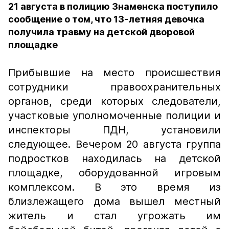
21 августа в полицию Знаменска поступило
сообщение о том, что 13-летняя девочка
получила травму на детской дворовой
площадке
Прибывшие на место происшествия
сотрудники правоохранительных
органов, среди которых следователи,
участковые уполномоченные полиции и
инспекторы ПДН, установили
следующее. Вечером 20 августа группа
подростков находилась на детской
площадке, оборудованной игровым
комплексом. В это время из
близлежащего дома вышел местный
житель и стал угрожать им