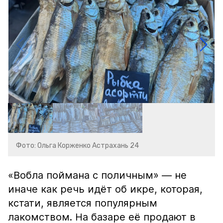
Фото: Ольга Корженко Астрахань 24
«Вобла поймана с поличным» — не
иначе как речь идёт об икре, которая,
кстати, является популярным
лакомством. На базаре её продают в