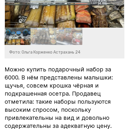
Фото: Ольга Корженко Астрахань 24
Можно купить подарочный набор за
6000. В нём представлены малышки:
щучья, совсем крошка чёрная и
подкрашенная осетра. Продавец
отметила: такие наборы пользуются
высоким спросом, поскольку
привлекательны на вид и довольно
содержательны за адекватную цену.