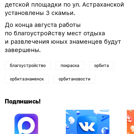
детской площадки по ул. Астраханской
установлены 3 скамьи.
До конца августа работы
по благоустройству мест отдыха
и развлечения юных знаменцев будут
завершены.
благоустройство
покраска
орбита
орбитазнаменск
орбитановости
Подпишись!