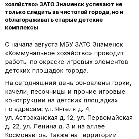
хозяйство» ЗАТО Знаменск успевают не
только следить за чистотой города, но и
облагораживать старые детские
комплексы
С начала августа МБУ ЗАТО Знаменск
«Коммунальное хозяйство» проводит
работы по окраске игровых элементов
детских площадок города.
На сегодняшний день обновлены горки,
качели, песочницы и прочие игровые
конструкции на детских площадках
по адресам: ул. Янгеля д. 4,
ул. Астраханская д. 12, ул. Первомайская
д. 22, ул. Ленина д. 3 и на аллее
Космонавтов. Также на территории