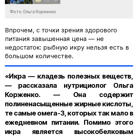
Фото: Ольга Корженко
Впрочем, с точки зрения здорового
питания завышенная цена — не
недостаток: рыбную икру нельзя есть в
большом количестве.
«Икра — кладезь полезных веществ,
— рассказала нутрициолог Ольга
Корженко. — Она содержит
полиненасыщенные жирные кислоты,
те самые омега-3, которых так мало в
ежедневном питании. Помимо этого
икра является высокобелковым