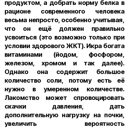
продуктом, а добрать норму белка в
рационе современного человека
весьма непросто, особенно учитывая,
что он ещё должен правильно
усвоиться (это возможно только при
условии здорового ЖКТ). Икра богата
витаминами (йодом, фосфором,
железом, хромом и так далее).
Однако она содержит большое
количество соли, потому есть её
нужно в умеренном количестве.
Лакомство может спровоцировать
скачки давления, дать
дополнительную нагрузку на почки,
увеличить вероятность