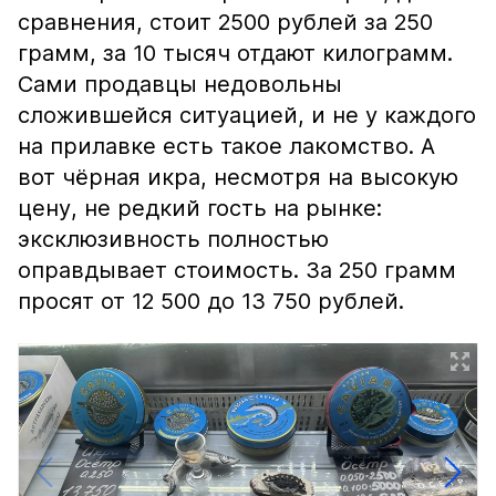
сравнения, стоит 2500 рублей за 250
грамм, за 10 тысяч отдают килограмм.
Сами продавцы недовольны
сложившейся ситуацией, и не у каждого
на прилавке есть такое лакомство. А
вот чёрная икра, несмотря на высокую
цену, не редкий гость на рынке:
эксклюзивность полностью
оправдывает стоимость. За 250 грамм
просят от 12 500 до 13 750 рублей.