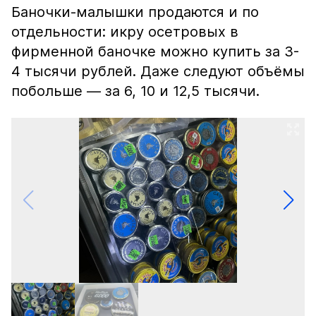
Баночки-малышки продаются и по
отдельности: икру осетровых в
фирменной баночке можно купить за 3-
4 тысячи рублей. Даже следуют объёмы
побольше — за 6, 10 и 12,5 тысячи.