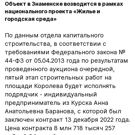
Объект в Знаменске возводится в рамках
национального проекта «Жилье и
городская среда»
По данным отдела капитального
строительства, в соответствии с
требованиями Федерального закона №
44-ФЗ от 05.04.2013 года по результатам
проведенного аукциона очередной,
пятый этап строительных работ на
площади Королева будет исполнять
подрядчик - индивидуальный
предприниматель из Курска Анна
Анатольевна Баранова, с которой был
заключен контракт 13 декабря 2022 года.
Цена контракта 8 млн 718 тысяч 257