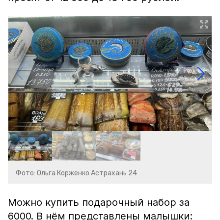
Фото: Ольга Корженко Астрахань 24
Можно купить подарочный набор за
6000. В нём представлены малышки: