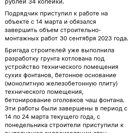
рублей 34 копейки.
Подрядчик приступил к работе на
объекте с 14 марта и обязался
завершить объем строительно-
монтажных работ 30 сентября 2023 года.
Бригада строителей уже выполнила
разработку грунта котлована под
устройство технического помещения
сухих фонтанов, бетонное основание
(монолитную железобетонную плиту)
технического помещения,
бетонирование оголовков чаш фонтана.
Эти работы были завершены в период с
14 по 24 марта текущего года, с
понедельника строители приступили к