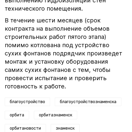
выполнению гидроизоляции стен
технического помещения.
В течение шести месяцев (срок
контракта на выполнение объемов
строительных работ пятого этапа)
помимо котлована под устройство
сухих фонтанов подрядчик произведет
монтаж и установку оборудования
самих сухих фонтанов с тем, чтобы
провести испытание и проверить
готовность к работе.
благоустройство
благоустройствознаменска
орбита
орбитазнаменск
орбитановости
знаменск