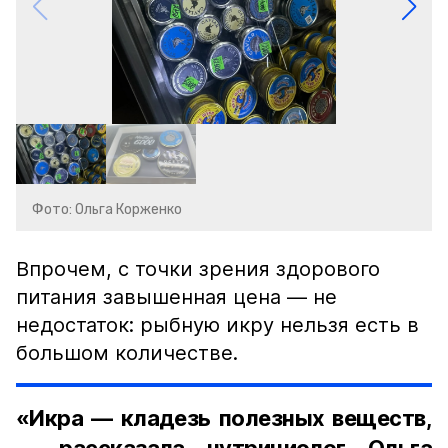
Фото: Ольга Корженко
Впрочем, с точки зрения здорового
питания завышенная цена — не
недостаток: рыбную икру нельзя есть в
большом количестве.
«Икра — кладезь полезных веществ,