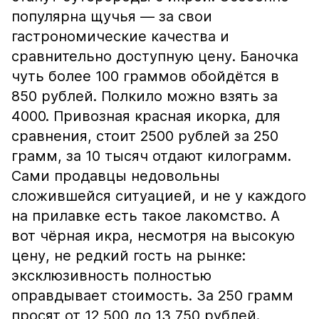
популярна щучья — за свои
гастрономические качества и
сравнительно доступную цену. Баночка
чуть более 100 граммов обойдётся в
850 рублей. Полкило можно взять за
4000. Привозная красная икорка, для
сравнения, стоит 2500 рублей за 250
грамм, за 10 тысяч отдают килограмм.
Сами продавцы недовольны
сложившейся ситуацией, и не у каждого
на прилавке есть такое лакомство. А
вот чёрная икра, несмотря на высокую
цену, не редкий гость на рынке:
эксклюзивность полностью
оправдывает стоимость. За 250 грамм
просят от 12 500 до 13 750 рублей.