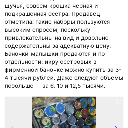
щучья, совсем крошка чёрная и
подкрашенная осетра. Продавец
отметила: такие наборы пользуются
высоким спросом, поскольку
привлекательны на вид и довольно
содержательны за адекватную цену.
Баночки-малышки продаются и по
отдельности: икру осетровых в
фирменной баночке можно купить за 3-
4 тысячи рублей. Даже следуют объёмы
побольше — за 6, 10 и 12,5 тысячи.