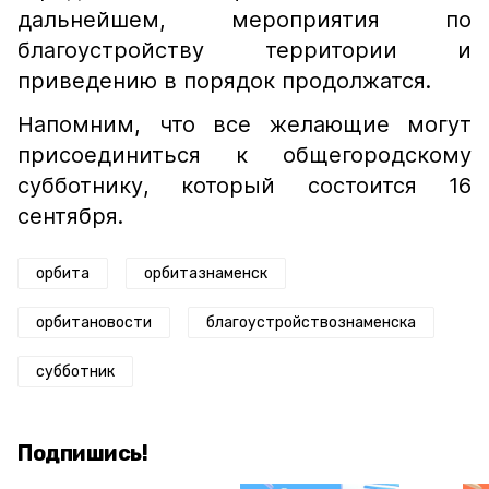
дальнейшем, мероприятия по
благоустройству территории и
приведению в порядок продолжатся.
Напомним, что все желающие могут
присоединиться к общегородскому
субботнику, который состоится 16
сентября.
орбита
орбитазнаменск
орбитановости
благоустройствознаменска
субботник
Подпишись!