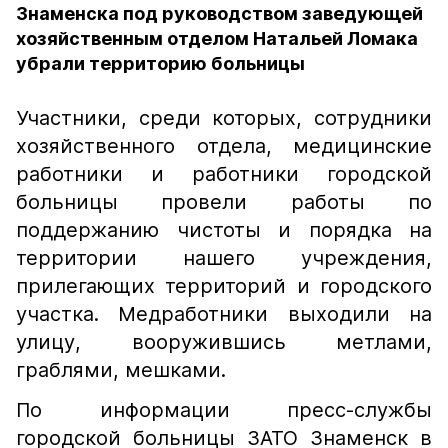
Знаменска под руководством заведующей
хозяйственным отделом Натальей Ломака
убрали территорию больницы
Участники, среди которых, сотрудники
хозяйственного отдела, медицинские
работники и работники городской
больницы провели работы по
поддержанию чистоты и порядка на
территории нашего учреждения,
прилегающих территорий и городского
участка. Медработники выходили на
улицу, вооружившись метлами,
граблями, мешками.
По информации пресс-службы
городской больницы ЗАТО Знаменск в