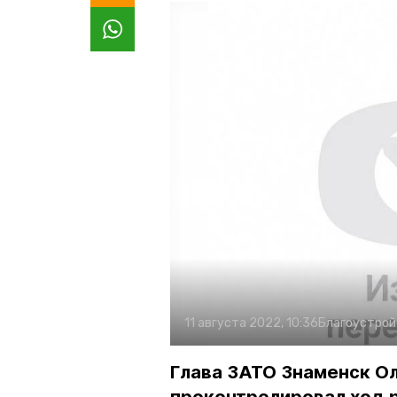
11 августа 2022, 10:36
Благоустрой
Глава ЗАТО Знаменск Ол