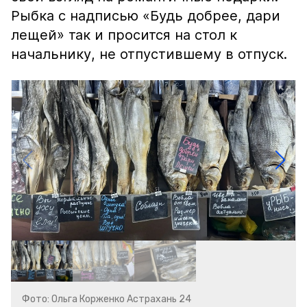
Рыбка с надписью «Будь добрее, дари
лещей» так и просится на стол к
начальнику, не отпустившему в отпуск.
Фото: Ольга Корженко Астрахань 24