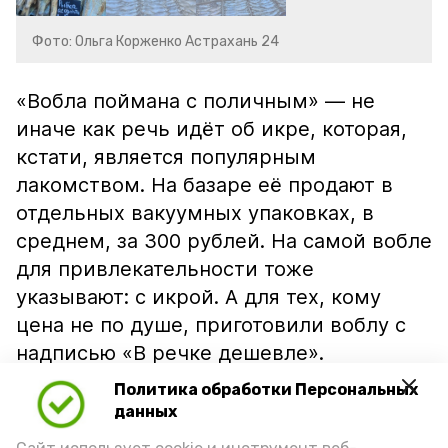
Фото: Ольга Корженко Астрахань 24
«Вобла поймана с поличным» — не
иначе как речь идёт об икре, которая,
кстати, является популярным
лакомством. На базаре её продают в
отдельных вакуумных упаковках, в
среднем, за 300 рублей. На самой вобле
для привлекательности тоже
указывают: с икрой. А для тех, кому
цена не по душе, приготовили воблу с
надписью «В речке дешевле».
Политика обработки Персональных
данных