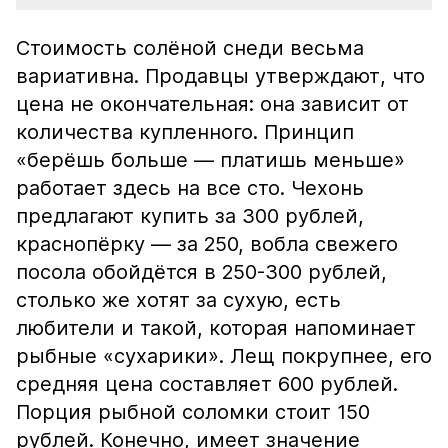
Стоимость солёной снеди весьма
вариативна. Продавцы утверждают, что
цена не окончательная: она зависит от
количества купленного. Принцип
«берёшь больше — платишь меньше»
работает здесь на все сто. Чехонь
предлагают купить за 300 рублей,
краснопёрку — за 250, вобла свежего
посола обойдётся в 250-300 рублей,
столько же хотят за сухую, есть
любители и такой, которая напоминает
рыбные «сухарики». Лещ покрупнее, его
средняя цена составляет 600 рублей.
Порция рыбной соломки стоит 150
рублей. Конечно, имеет значение