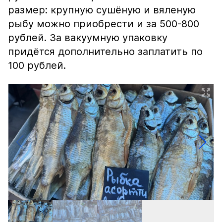
размер: крупную сушёную и вяленую
рыбу можно приобрести и за 500-800
рублей. За вакуумную упаковку
придётся дополнительно заплатить по
100 рублей.