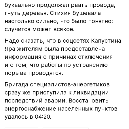
буквально продолжал рвать провода,
гнуть деревья. Стихия бушевала
настолько сильно, что было понятно:
случится может всякое.
Надо сказать, что в соцсетях Капустина
Яра жителям была предоставлена
информация о причинах отключения
и о том, что работы по устранению
порыва проводятся.
Бригада специалистов-энергетиков
сразу же приступила к ликвидации
последствий аварии. Восстановить
энергоснабжение населенных пунктов
удалось в 04:20.