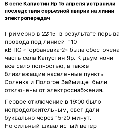
В селе Капустин Яр 15 апреля устранили
последствия серьезной аварии на линии
электропередач
Примерно в 22:15 в результате порыва
провода под линией 110
кВ ПС «Горбаневка-2» была обесточена
часть села Капустин Яр. К двум ночи
все село полностью, а также
близлежащие населенные пункты
Солянка и Пологое Займище были
отключены от электроснабжения.
Первое отключение в 19:00 было
непродолжительным, свет дали
буквально через 15-20 минут.
Но сильный шквалистый ветер