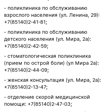
- поликлиника по обслуживанию
взрослого населения (ул. Ленина, 29):
+7(85140)2-41-81;
- поликлиника по обслуживанию
детского населения (ул. Мира, 2а):
+7(85140)2-42-59;
- стоматологическая поликлиника
(прием по острой боли) (ул Мира 2а):
+7(85140)2-44-09;
- женская консультация (ул. Мира, 2а):
+7(85140)2-13-47;
- отделение скорой медицинской
помощи: +7(85140)2-47-03;