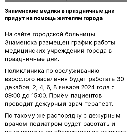
Знаменские медики в праздничные дни
придут на помощь жителям города
На сайте городской больницы
Знаменска размещен график работы
медицинских учреждений города в
праздничные дни.
Поликлиника по обслуживанию
взрослого населения будет работать 30
декабря, 2, 4, 6, 8 января 2024 года с
09:00 до 15:00. Приём пациентов
проводит дежурный врач-терапевт.
По такому же распорядку с дежурным
врачом-педиатром будет работать и