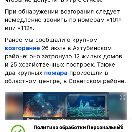
При обнаружении возгорания следует
немедленно звонить по номерам «101»
или «112».
Ранее мы сообщали о крупном
возгорание
26 июля в Ахтубинском
районе: оно затронуло 12 жилых домов
и 25 хозяйственных построек. Также
два крупных
пожара
произошли в
областном центре, в Советском районе.
Политика обработки Персональных