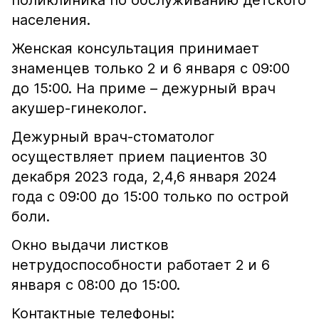
поликлиника по обслуживанию детского
населения.
Женская консультация принимает
знаменцев только 2 и 6 января с 09:00
до 15:00. На приме – дежурный врач
акушер-гинеколог.
Дежурный врач-стоматолог
осуществляет прием пациентов 30
декабря 2023 года, 2,4,6 января 2024
года с 09:00 до 15:00 только по острой
боли.
Окно выдачи листков
нетрудоспособности работает 2 и 6
января с 08:00 до 15:00.
Контактные телефоны: