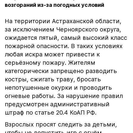
возгораний из-за погодных условий
На территории Астраханской области,
за исключением Черноярского округа,
ожидается пятый, самый высокий класс
пожарной опасности. В таких условиях
любая искра может привести к
серьёзному пожару. Жителям
категорически запрещено разводить
костры, сжигать траву, бросать
непотушенные окурки и проводить
огневые работы. За нарушение правил
предусмотрен административный
штраф по статье 20.4 КоАП РФ.
Взрослых просят следить за детьми,
чтобы не допустить игр с огнём.