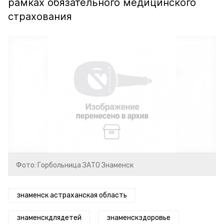
рамках обязательного медицинского
страхования
Фото: Горбольница ЗАТО Знаменск
знаменск астраханская область
знаменскдлядетей
знаменскздоровье