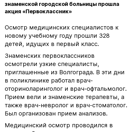
знаменской городской больницы прошла
акция «Первоклассник»
Осмотр медицинских специалистов к
новому учебному году прошли 328
детей, идущих в первый класс.
Знаменских первоклассников
осмотрели узкие специалисты,
приглашенные из Волгограда. В эти дни
в поликлинике работал врач-
оториноларинголог и врач-офтальмолог.
Прием вели и знаменские терапевты, а
также врач-невролог и врач-стоматолог.
Был организован прием анализов.
Медицинский осмотр проводился в