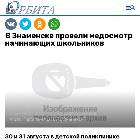
В Знаменске провели медосмотр
начинающих школьников
2 сентября 2022, 12:27
Здравоохранение
Фото:
Горбольница ЗАТО Знаменск
30 и 31 августа в детской поликлинике