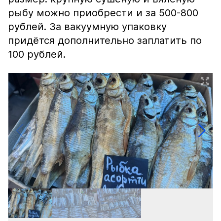
рыбу можно приобрести и за 500-800
рублей. За вакуумную упаковку
придётся дополнительно заплатить по
100 рублей.