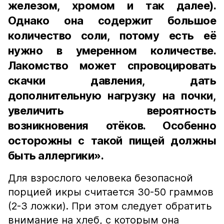
железом, хромом и так далее).
Однако она содержит большое
количество соли, потому есть её
нужно в умеренном количестве.
Лакомство может спровоцировать
скачки давления, дать
дополнительную нагрузку на почки,
увеличить вероятность
возникновения отёков. Особенно
осторожны с такой пищей должны
быть аллергики».
Для взрослого человека безопасной
порцией икры считается 30-50 граммов
(2-3 ложки). При этом следует обратить
внимание на хлеб, с которым она