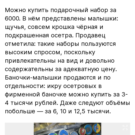
Можно купить подарочный набор за
6000. В нём представлены малышки:
щучья, совсем крошка чёрная и
подкрашенная осетра. Продавец
отметила: такие наборы пользуются
высоким спросом, поскольку
привлекательны на вид и довольно
содержательны за адекватную цену.
Баночки-малышки продаются и по
отдельности: икру осетровых в
фирменной баночке можно купить за 3-
4 тысячи рублей. Даже следуют объёмы
побольше — за 6, 10 и 12,5 тысячи.