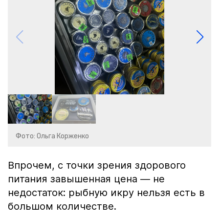
Фото: Ольга Корженко
Впрочем, с точки зрения здорового
питания завышенная цена — не
недостаток: рыбную икру нельзя есть в
большом количестве.