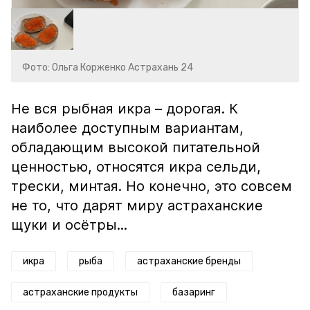
Фото: Ольга Корженко Астрахань 24
Не вся рыбная икра – дорогая. К
наиболее доступным вариантам,
обладающим высокой питательной
ценностью, относятся икра сельди,
трески, минтая. Но конечно, это совсем
не то, что дарят миру астраханские
щуки и осётры...
икра
рыба
астраханские бренды
астраханские продукты
базаринг