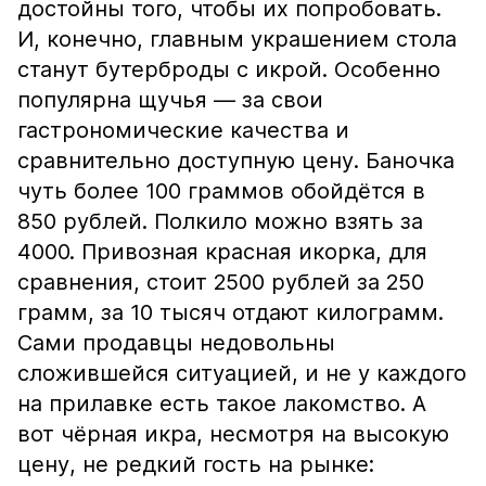
достойны того, чтобы их попробовать.
И, конечно, главным украшением стола
станут бутерброды с икрой. Особенно
популярна щучья — за свои
гастрономические качества и
сравнительно доступную цену. Баночка
чуть более 100 граммов обойдётся в
850 рублей. Полкило можно взять за
4000. Привозная красная икорка, для
сравнения, стоит 2500 рублей за 250
грамм, за 10 тысяч отдают килограмм.
Сами продавцы недовольны
сложившейся ситуацией, и не у каждого
на прилавке есть такое лакомство. А
вот чёрная икра, несмотря на высокую
цену, не редкий гость на рынке: