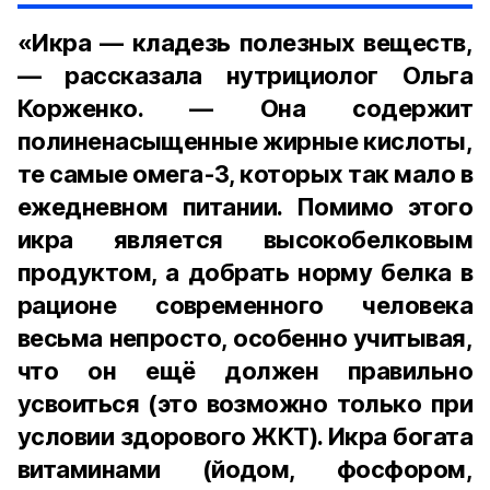
«Икра — кладезь полезных веществ,
— рассказала нутрициолог Ольга
Корженко. — Она содержит
полиненасыщенные жирные кислоты,
те самые омега-3, которых так мало в
ежедневном питании. Помимо этого
икра является высокобелковым
продуктом, а добрать норму белка в
рационе современного человека
весьма непросто, особенно учитывая,
что он ещё должен правильно
усвоиться (это возможно только при
условии здорового ЖКТ). Икра богата
витаминами (йодом, фосфором,