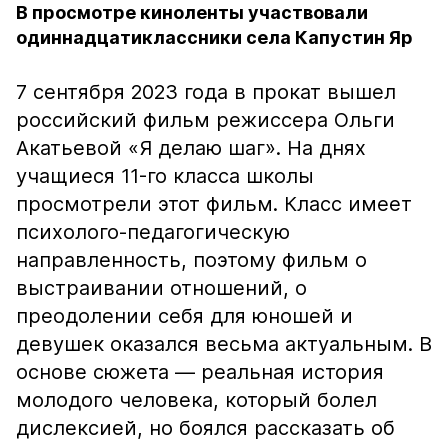
В просмотре киноленты участвовали
одиннадцатиклассники села Капустин Яр
7 сентября 2023 года в прокат вышел
российский фильм режиссера Ольги
Акатьевой «Я делаю шаг». На днях
учащиеся 11-го класса школы
просмотрели этот фильм. Класс имеет
психолого-педагогическую
направленность, поэтому фильм о
выстраивании отношений, о
преодолении себя для юношей и
девушек оказался весьма актуальным. В
основе сюжета — реальная история
молодого человека, который болел
дислексией, но боялся рассказать об