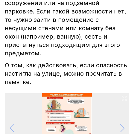
сооружении или на подземной
парковке. Если такой возможности нет,
то нужно зайти в помещение с
несущими стенами или комнату без
окон (например, ванную), сесть и
пристегнуться подходящим для этого
предметом.
О том, как действовать, если опасность
настигла на улице, можно прочитать в
памятке.