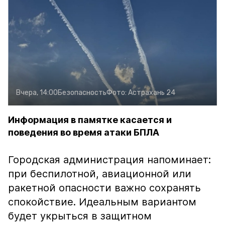
Вчера, 14:00
Безопасность
Фото:
Астрахань 24
Информация в памятке касается и
поведения во время атаки БПЛА
Городская администрация напоминает:
при беспилотной, авиационной или
ракетной опасности важно сохранять
спокойствие. Идеальным вариантом
будет укрыться в защитном