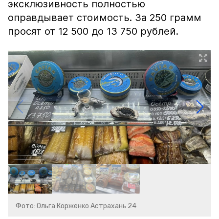
эксклюзивность полностью
оправдывает стоимость. За 250 грамм
просят от 12 500 до 13 750 рублей.
Фото: Ольга Корженко Астрахань 24