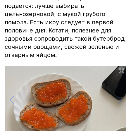
подаётся: лучше выбирать
цельнозерновой, с мукой грубого
помола. Есть икру следует в первой
половине дня. Кстати, полезнее для
здоровья сопроводить такой бутерброд
сочными овощами, свежей зеленью и
отварным яйцом.