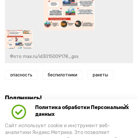
Фото: max.ru/id3015009178_gos
опасность
беспилотники
ракеты
Подпишись!
Политика обработки Персональных
данных
Сайт использует cookie и инструмент веб-
аналитики Яндекс.Метрика. Это позволяет