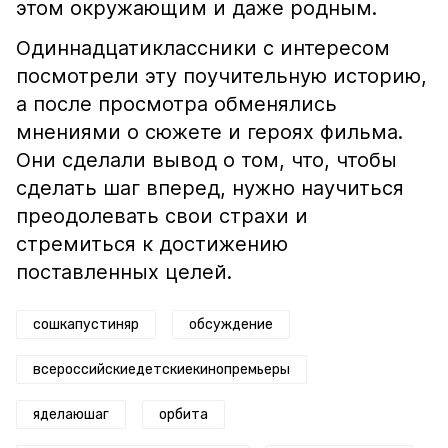
этом окружающим и даже родным.
Одиннадцатиклассники с интересом
посмотрели эту поучительную историю,
а после просмотра обменялись
мнениями о сюжете и героях фильма.
Они сделали вывод о том, что, чтобы
сделать шаг вперед, нужно научиться
преодолевать свои страхи и
стремиться к достижению
поставленных целей.
сошкапустиняр
обсуждение
всероссийскиедетскиекинопремьеры
яделаюшаг
орбита