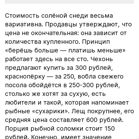
Стоимость солёной снеди весьма
вариативна. Продавцы утверждают, что
цена не окончательная: она зависит от
количества купленного. Принцип
«берёшь больше — платишь меньше»
работает здесь на все сто. Чехонь
предлагают купить за 300 рублей,
краснопёрку — за 250, вобла свежего
посола обойдётся в 250-300 рублей,
столько же хотят за сухую, есть
любители и такой, которая напоминает
рыбные «сухарики». Лещ покрупнее, его
средняя цена составляет 600 рублей.
Порция рыбной соломки стоит 150
рублей. Конечно, имеет значение