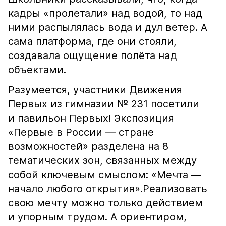
кадры «пролетали» над водой, то над
ними распылялась вода и дул ветер. А
сама платформа, где они стояли,
создавала ощущение полёта над
объектами.
Разумеется, участники Движения
Первых из гимназии № 231 посетили
и павильон Первых! Экспозиция
«Первые в России — стране
возможностей» разделена на 8
тематических зон, связанных между
собой ключевым смыслом: «Мечта —
начало любого открытия».Реализовать
свою мечту можно только действием
и упорным трудом. А ориентиром,