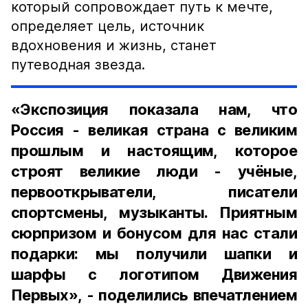
который сопровождает путь к мечте,
определяет цель, источник
вдохновения и жизнь, станет
путеводная звезда.
«Экспозиция показала нам, что
Россия - великая страна с великим
прошлым и настоящим, которое
строят великие люди - учёные,
первооткрыватели, писатели
спортсмены, музыканты. Приятным
сюрпризом и бонусом для нас стали
подарки: мы получили шапки и
шарфы с логотипом Движения
Первых», - поделились впечатлением