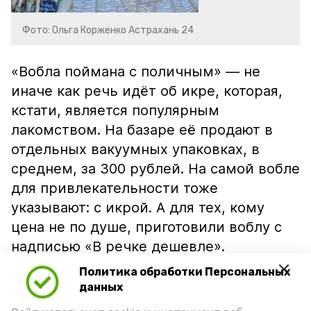
Фото: Ольга Корженко Астрахань 24
«Вобла поймана с поличным» — не
иначе как речь идёт об икре, которая,
кстати, является популярным
лакомством. На базаре её продают в
отдельных вакуумных упаковках, в
среднем, за 300 рублей. На самой вобле
для привлекательности тоже
указывают: с икрой. А для тех, кому
цена не по душе, приготовили воблу с
надписью «В речке дешевле».
Политика обработки Персональных
данных