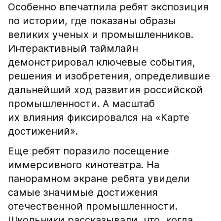
Особенно впечатлила ребят экспозиция
по истории, где показаны образы
великих ученых и промышленников.
Интерактивный таймлайн
демонстрировал ключевые события,
решения и изобретения, определившие
дальнейший ход развития российской
промышленности. А масштаб
их влияния фиксировался на «Карте
достижений».
Еще ребят поразило посещение
иммерсивного кинотеатра. На
панорамном экране ребята увидели
самые значимые достижения
отечественной промышленности.
Школьники рассказывали, что, когда