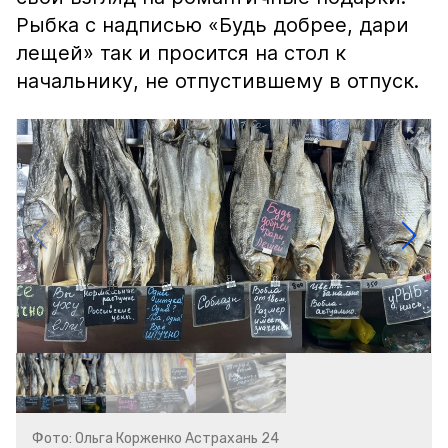
Рыбка с надписью «Будь добрее, дари
лещей» так и просится на стол к
начальнику, не отпустившему в отпуск.
Фото: Ольга Корженко Астрахань 24