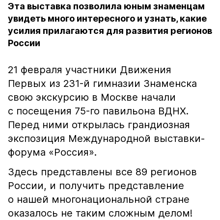
Эта выставка позволила юным знаменцам
увидеть много интересного и узнать, какие
усилия прилагаются для развития регионов
России
21 февраля участники Движения
Первых из 231-й гимназии Знаменска
свою экскурсию в Москве начали
с посещения 75-го павильона ВДНХ.
Перед ними открылась грандиозная
экспозиция Международной выставки-
форума «Россия».
Здесь представлены все 89 регионов
России, и получить представление
о нашей многонациональной стране
оказалось не таким сложным делом!