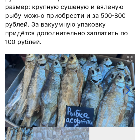
размер: крупную сушёную и вяленую
рыбу можно приобрести и за 500-800
рублей. За вакуумную упаковку
придётся дополнительно заплатить по
100 рублей.