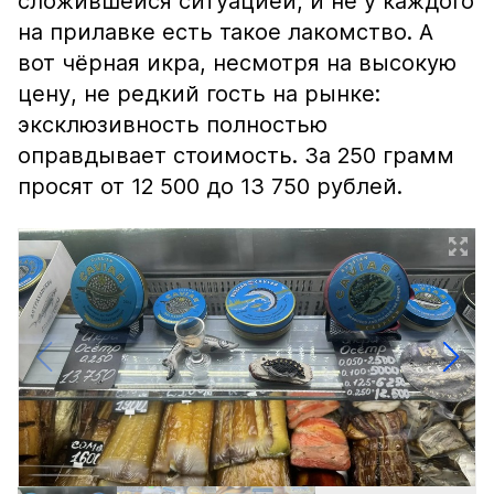
сложившейся ситуацией, и не у каждого
на прилавке есть такое лакомство. А
вот чёрная икра, несмотря на высокую
цену, не редкий гость на рынке:
эксклюзивность полностью
оправдывает стоимость. За 250 грамм
просят от 12 500 до 13 750 рублей.