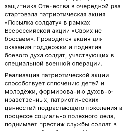
защитника Отечества в очередной раз
стартовала патриотическая акция
«Посылка солдату» в рамках
Всероссийской акции «Своих не
бросаем». Проводится акция для
оказания поддержки и поднятия
боевого духа солдат, участвующих в
специальной военной операции.
Реализация патриотической акции
способствует сплочению детей и
молодёжи, формированию духовно-
нравственных, патриотических
ценностей подрастающего поколения в
процессе социально полезного дела,
поднимает престиж службы солдат в