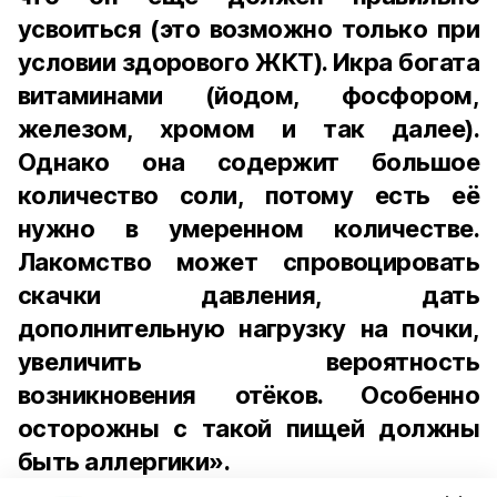
усвоиться (это возможно только при
условии здорового ЖКТ). Икра богата
витаминами (йодом, фосфором,
железом, хромом и так далее).
Однако она содержит большое
количество соли, потому есть её
нужно в умеренном количестве.
Лакомство может спровоцировать
скачки давления, дать
дополнительную нагрузку на почки,
увеличить вероятность
возникновения отёков. Особенно
осторожны с такой пищей должны
быть аллергики».