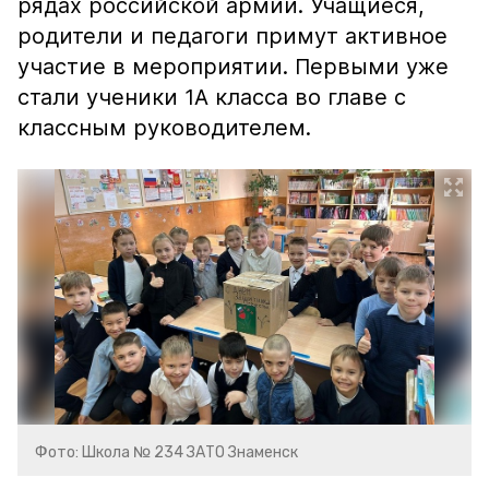
рядах российской армии. Учащиеся,
родители и педагоги примут активное
участие в мероприятии. Первыми уже
стали ученики 1А класса во главе с
классным руководителем.
Фото: Школа № 234 ЗАТО Знаменск