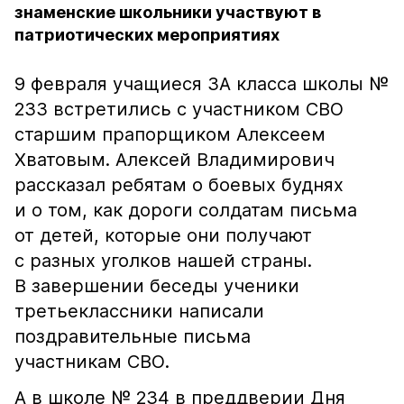
знаменские школьники участвуют в
патриотических мероприятиях
9 февраля учащиеся 3А класса школы №
233 встретились с участником СВО
старшим прапорщиком Алексеем
Хватовым. Алексей Владимирович
рассказал ребятам о боевых буднях
и о том, как дороги солдатам письма
от детей, которые они получают
с разных уголков нашей страны.
В завершении беседы ученики
третьеклассники написали
поздравительные письма
участникам СВО.
А в школе № 234 в преддверии Дня