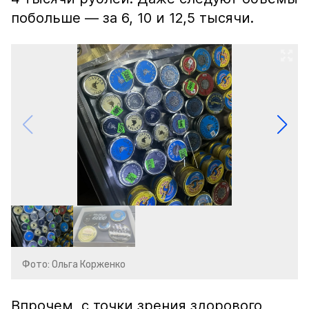
побольше — за 6, 10 и 12,5 тысячи.
Фото: Ольга Корженко
Впрочем, с точки зрения здорового