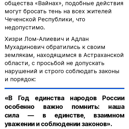
общества «Вайнах», подобные действия
могут бросать тень на всех жителей
Чеченской Республики, что
недопустимо.
Хизри Лом-Алиевич и Адлан
Мухадинович обратились к своим
землякам, находящимся в Астраханской
области, с просьбой не допускать
нарушений и строго соблюдать законы
и порядок:
«В Год единства народов России
особенно важно помнить: наша
сила — в единстве, взаимном
уважении и соблюдении законов».