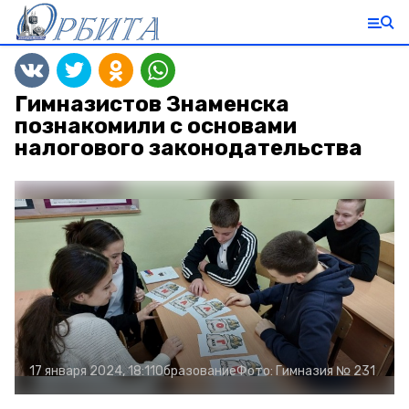
Гимназистов Знаменска
познакомили с основами
налогового законодательства
17 января 2024, 18:11
Образование
Фото:
Гимназия № 231