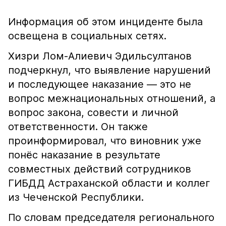
Информация об этом инциденте была
освещена в социальных сетях.
Хизри Лом-Алиевич Эдильсултанов
подчеркнул, что выявление нарушений
и последующее наказание — это не
вопрос межнациональных отношений, а
вопрос закона, совести и личной
ответственности. Он также
проинформировал, что виновник уже
понёс наказание в результате
совместных действий сотрудников
ГИБДД Астраханской области и коллег
из Чеченской Республики.
По словам председателя регионального