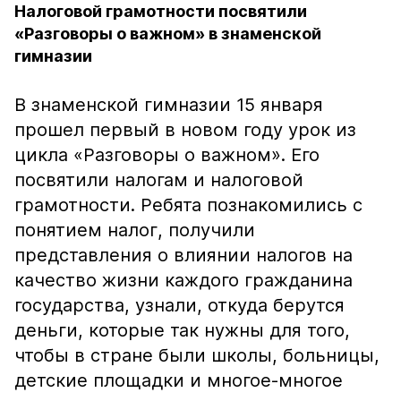
Налоговой грамотности посвятили
«Разговоры о важном» в знаменской
гимназии
В знаменской гимназии 15 января
прошел первый в новом году урок из
цикла «Разговоры о важном». Его
посвятили налогам и налоговой
грамотности. Ребята познакомились с
понятием налог, получили
представления о влиянии налогов на
качество жизни каждого гражданина
государства, узнали, откуда берутся
деньги, которые так нужны для того,
чтобы в стране были школы, больницы,
детские площадки и многое-многое