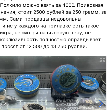
 Полкило можно взять за 4000. Привозная
нения, стоит 2500 рублей за 250 грамм, за
амм. Сами продавцы недовольны
и не у каждого на прилавке есть такое
 икра, несмотря на высокую цену, не
 эксклюзивность полностью оправдывает
просят от 12 500 до 13 750 рублей.