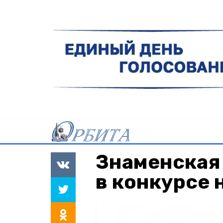
Знаменская
в конкурсе 