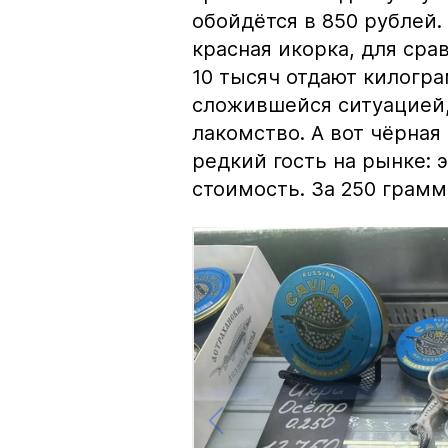
обойдётся в 850 рублей.
красная икорка, для срав
10 тысяч отдают килогр
сложившейся ситуацией, 
лакомство. А вот чёрная
редкий гость на рынке:
стоимость. За 250 грамм 