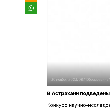
30 ноября 2023, 08:11
Образование
В Астрахани подведены
Конкурс научно-исследо