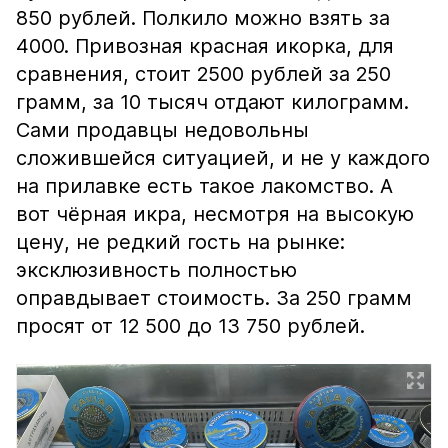
850 рублей. Полкило можно взять за
4000. Привозная красная икорка, для
сравнения, стоит 2500 рублей за 250
грамм, за 10 тысяч отдают килограмм.
Сами продавцы недовольны
сложившейся ситуацией, и не у каждого
на прилавке есть такое лакомство. А
вот чёрная икра, несмотря на высокую
цену, не редкий гость на рынке:
эксклюзивность полностью
оправдывает стоимость. За 250 грамм
просят от 12 500 до 13 750 рублей.