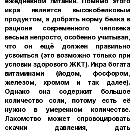
ежедневном питании. Помимо этого
икра является высокобелковым
продуктом, а добрать норму белка в
рационе современного человека
весьма непросто, особенно учитывая,
что он ещё должен правильно
усвоиться (это возможно только при
условии здорового ЖКТ). Икра богата
витаминами (йодом, фосфором,
железом, хромом и так далее).
Однако она содержит большое
количество соли, потому есть её
нужно в умеренном количестве.
Лакомство может спровоцировать
скачки давления, дать