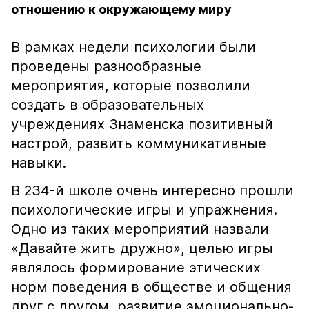
отношению к окружающему миру
В рамках недели психологии были
проведены разнообразные
мероприятия, которые позволили
создать в образовательных
учреждениях Знаменска позитивный
настрой, развить коммуникативные
навыки.
В 234-й школе очень интересно прошли
психологические игры и упражнения.
Одно из таких мероприятий назвали
«Давайте жить дружно», целью игры
являлось формирование этических
норм поведения в обществе и общения
друг с другом, развитие эмоционально-