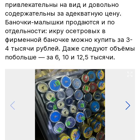
привлекательны на вид и довольно
содержательны за адекватную цену.
Баночки-малышки продаются и по
отдельности: икру осетровых в
фирменной баночке можно купить за 3-
4 тысячи рублей. Даже следуют объёмы
побольше — за 6, 10 и 12,5 тысячи.