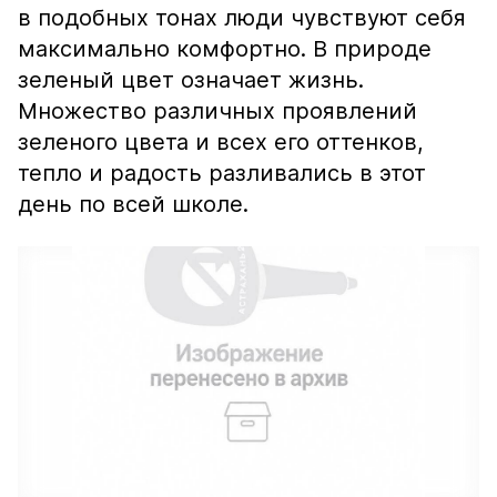
в подобных тонах люди чувствуют себя
максимально комфортно. В природе
зеленый цвет означает жизнь.
Множество различных проявлений
зеленого цвета и всех его оттенков,
тепло и радость разливались в этот
день по всей школе.