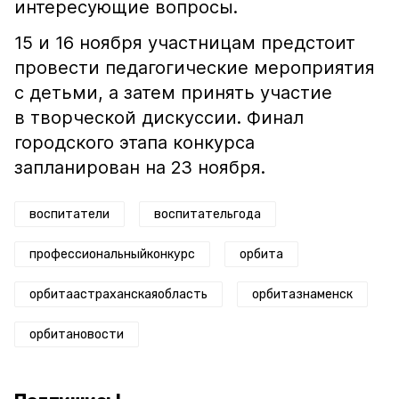
интересующие вопросы.
15 и 16 ноября участницам предстоит
провести педагогические мероприятия
с детьми, а затем принять участие
в творческой дискуссии. Финал
городского этапа конкурса
запланирован на 23 ноября.
воспитатели
воспитательгода
профессиональныйконкурс
орбита
орбитаастраханскаяобласть
орбитазнаменск
орбитановости