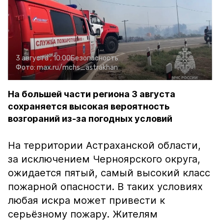
3 августа , 10:00
Безопасность
Фото:
max.ru/mchs_astrakhan
На большей части региона 3 августа
сохраняется высокая вероятность
возгораний из-за погодных условий
На территории Астраханской области,
за исключением Черноярского округа,
ожидается пятый, самый высокий класс
пожарной опасности. В таких условиях
любая искра может привести к
серьёзному пожару. Жителям