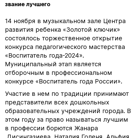
звание лучшего
14 ноября в музыкальном зале Центра
развития ребенка «Золотой ключик»
состоялось торжественное открытие
конкурса педагогического мастерства
«Воспитатель года-2024».
Муниципальный этап является
отборочным в профессиональном
конкурсе «Воспитатель года России».
Участие в нем по традиции принимают
представители всех дошкольных
образовательных учреждений города. В
этом году за право называться лучшим
в профессии борются Жанара
Дисингазиева, Наталия Голеня, Альфия