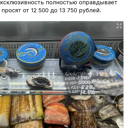
 эксклюзивность полностью оправдывает
просят от 12 500 до 13 750 рублей.