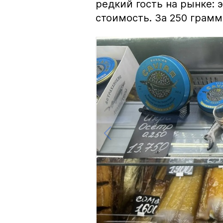
редкий гость на рынке:
стоимость. За 250 грамм 