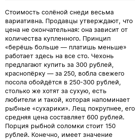
Стоимость солёной снеди весьма
вариативна. Продавцы утверждают, что
цена не окончательная: она зависит от
количества купленного. Принцип
«берёшь больше — платишь меньше»
работает здесь на все сто. Чехонь
предлагают купить за 300 рублей,
краснопёрку — за 250, вобла свежего
посола обойдётся в 250-300 рублей,
столько же хотят за сухую, есть
любители и такой, которая напоминает
рыбные «сухарики». Лещ покрупнее, его
средняя цена составляет 600 рублей.
Порция рыбной соломки стоит 150
рублей. Конечно, имеет значение