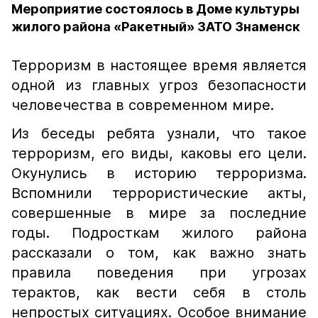
Мероприятие состоялось в Доме культуры
жилого района «Ракетный» ЗАТО Знаменск
Терроризм в настоящее время является
одной из главных угроз безопасности
человечества в современном мире.
Из беседы ребята узнали, что такое
терроризм, его виды, каковы его цели.
Окунулись в историю терроризма.
Вспомнили террористические акты,
совершенные в мире за последние
годы. Подросткам жилого района
рассказали о том, как важно знать
правила поведения при угрозах
терактов, как вести себя в столь
непростых ситуациях. Особое внимание