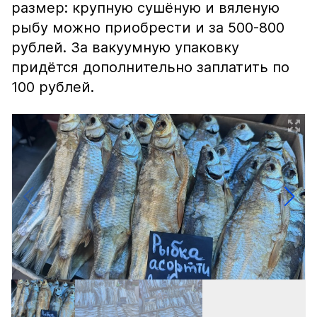
размер: крупную сушёную и вяленую
рыбу можно приобрести и за 500-800
рублей. За вакуумную упаковку
придётся дополнительно заплатить по
100 рублей.