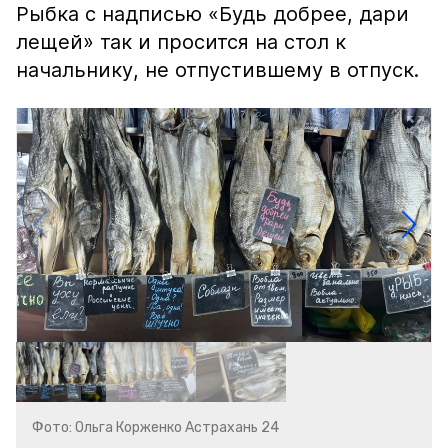
Рыбка с надписью «Будь добрее, дари
лещей» так и просится на стол к
начальнику, не отпустившему в отпуск.
Фото: Ольга Корженко Астрахань 24