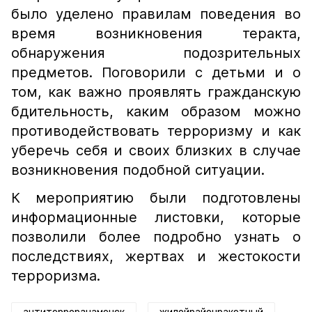
было уделено правилам поведения во
время возникновения теракта,
обнаружения подозрительных
предметов. Поговорили с детьми и о
том, как важно проявлять гражданскую
бдительность, каким образом можно
противодействовать терроризму и как
уберечь себя и своих близких в случае
возникновения подобной ситуации.
К мероприятию были подготовлены
информационные листовки, которые
позволили более подробно узнать о
последствиях, жертвах и жестокости
терроризма.