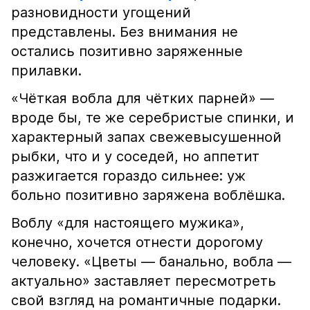
разновидности угощений
представлены. Без внимания не
остались позитивно заряженные
прилавки.
«Чёткая вобла для чётких парней» —
вроде бы, те же серебристые спинки, и
характерный запах свежевысушенной
рыбки, что и у соседей, но аппетит
разжигается гораздо сильнее: уж
больно позитивно заряжена воблёшка.
Воблу «для настоящего мужика»,
конечно, хочется отнести дорогому
человеку. «Цветы — банально, вобла —
актуально» заставляет пересмотреть
свой взгляд на романтичные подарки.