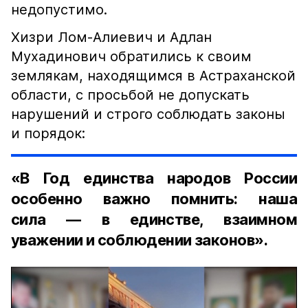
недопустимо.
Хизри Лом-Алиевич и Адлан
Мухадинович обратились к своим
землякам, находящимся в Астраханской
области, с просьбой не допускать
нарушений и строго соблюдать законы
и порядок:
«В Год единства народов России
особенно важно помнить: наша
сила — в единстве, взаимном
уважении и соблюдении законов».