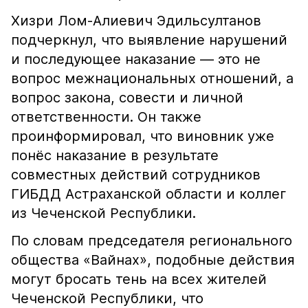
Хизри Лом-Алиевич Эдильсултанов
подчеркнул, что выявление нарушений
и последующее наказание — это не
вопрос межнациональных отношений, а
вопрос закона, совести и личной
ответственности. Он также
проинформировал, что виновник уже
понёс наказание в результате
совместных действий сотрудников
ГИБДД Астраханской области и коллег
из Чеченской Республики.
По словам председателя регионального
общества «Вайнах», подобные действия
могут бросать тень на всех жителей
Чеченской Республики, что