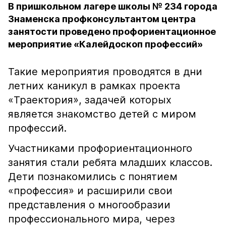
В пришкольном лагере школы № 234 города
Знаменска профконсультантом центра
занятости проведено профориентационное
мероприятие «Калейдоскоп профессий»
Такие мероприятия проводятся в дни
летних каникул в рамках проекта
«Траектория», задачей которых
является знакомство детей с миром
профессий.
Участниками профориентационного
занятия стали ребята младших классов.
Дети познакомились с понятием
«профессия» и расширили свои
представления о многообразии
профессионального мира, через