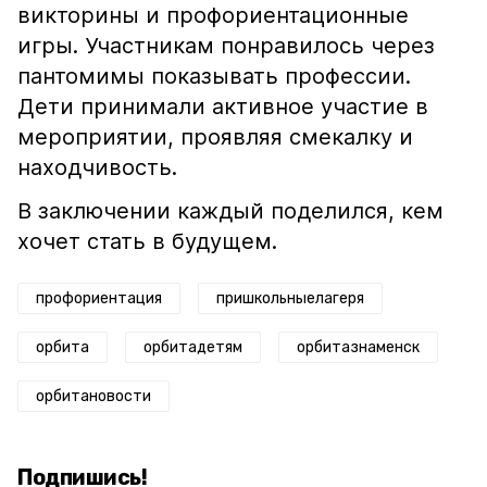
викторины и профориентационные
игры. Участникам понравилось через
пантомимы показывать профессии.
Дети принимали активное участие в
мероприятии, проявляя смекалку и
находчивость.
В заключении каждый поделился, кем
хочет стать в будущем.
профориентация
пришкольныелагеря
орбита
орбитадетям
орбитазнаменск
орбитановости
Подпишись!