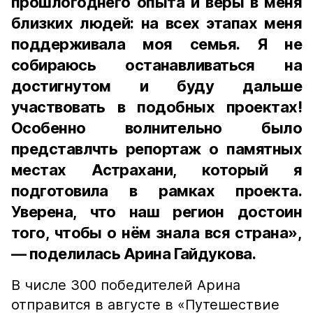
прошлогоднего опыта и веры в меня
близких людей: на всех этапах меня
поддерживала моя семья. Я не
собираюсь останавливаться на
достигнутом и буду дальше
участвовать в подобных проектах!
Особенно волнительно было
представлчть репортаж о памятных
местах Астрахани, который я
подготовила в рамках проекта.
Уверена, что наш регион достоин
того, чтобы о нём знала вся страна»,
— поделилась Арина Гайдукова.
В числе 300 победителей Арина
отправится в августе в «Путешествие