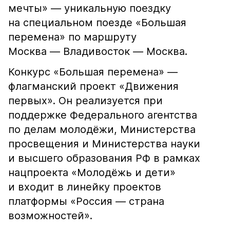
мечты» — уникальную поездку
на специальном поезде «Большая
перемена» по маршруту
Москва — Владивосток — Москва.
Конкурс «Большая перемена» —
флагманский проект «Движения
первых». Он реализуется при
поддержке Федерального агентства
по делам молодёжи, Министерства
просвещения и Министерства науки
и высшего образования РФ в рамках
нацпроекта «Молодёжь и дети»
и входит в линейку проектов
платформы «Россия — страна
возможностей».