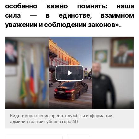
особенно важно помнить: наша
сила — в единстве, взаимном
уважении и соблюдении законов».
Play
Video
Видео: управление пресс-службы и информации
администрации губернатора АО