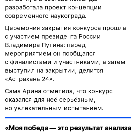
разработала проект концепции
современного наукограда.
Церемония закрытия конкурса прошла
с участием президента России
Владимира Путина: перед
мероприятием он пообщался
с финалистами и участниками, а затем
выступил на закрытии, делится
«Астрахань 24».
Сама Арина отметила, что конкурс
оказался для неё серьёзным,
но увлекательным испытанием.
«Моя победа — это результат анализа