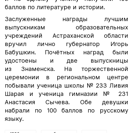
баллов по литературе и истории.
Заслуженные награды лучшим
выпускникам образовательных
учреждений Астраханской области
вручил лично губернатор Игорь
Бабушкин. Почётных наград были
удостоены и две выпускницы
из Знаменска. На торжественной
церемонии в региональном центре
побывали ученица школы № 233 Ливия
Шарая и ученица гимназии № 231
Анастасия Сычева. Обе девушки
набрали по 100 баллов по русскому
языку.