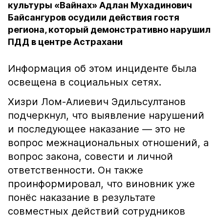
культуры «Вайнах» Адлан Мухадинович
Байсангуров осудили действия гостя
региона, который демонстративно нарушил
ПДД в центре Астрахани
Информация об этом инциденте была
освещена в социальных сетях.
Хизри Лом-Алиевич Эдильсултанов
подчеркнул, что выявление нарушений
и последующее наказание — это не
вопрос межнациональных отношений, а
вопрос закона, совести и личной
ответственности. Он также
проинформировал, что виновник уже
понёс наказание в результате
совместных действий сотрудников