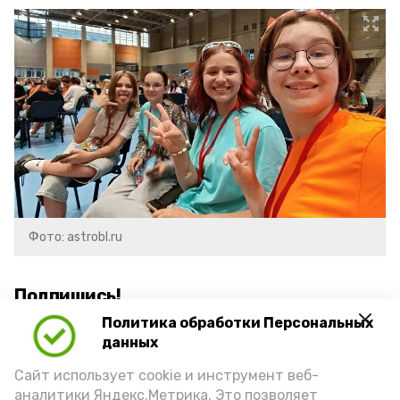
Фото: astrobl.ru
Подпишись!
Политика обработки Персональных
данных
Сайт использует cookie и инструмент веб-
аналитики Яндекс.Метрика. Это позволяет