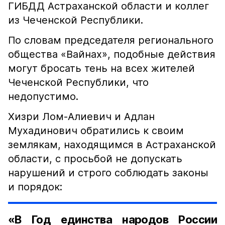
ГИБДД Астраханской области и коллег
из Чеченской Республики.
По словам председателя регионального
общества «Вайнах», подобные действия
могут бросать тень на всех жителей
Чеченской Республики, что
недопустимо.
Хизри Лом-Алиевич и Адлан
Мухадинович обратились к своим
землякам, находящимся в Астраханской
области, с просьбой не допускать
нарушений и строго соблюдать законы
и порядок:
«В Год единства народов России