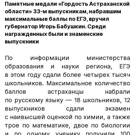
Памятные медали «Гордость Астраханской
области» 33-м выпускникам, набравшим
максимальные баллы по ЕГЭ, вручил
губернатор Игорь Бабушкин. Среди
награжденных были и знаменские
выпускники
По информации министерства
образования и науки региона, ЕГЭ
в этом году сдали более четырех тысяч
школьников. Максимальное количество
баллов астраханцы набрали
по русскому языку — 18 школьников, 12
выпускников сдали экзамен
с наивысшей оценкой по химии, а также
трое по математике, двое по биологии
и по одному ученику получили 100