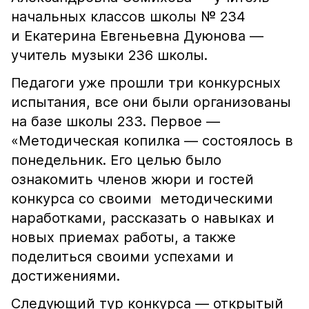
начальных классов школы № 234
и Екатерина Евгеньевна Дуюнова —
учитель музыки 236 школы.
Педагоги уже прошли три конкурсных
испытания, все они были организованы
на базе школы 233. Первое —
«Методическая копилка — состоялось в
понедельник. Его целью было
ознакомить членов жюри и гостей
конкурса со своими методическими
наработками, рассказать о навыках и
новых приемах работы, а также
поделиться своими успехами и
достижениями.
Следующий тур конкурса — открытый