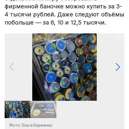
фирменной баночке можно купить за 3-
4 тысячи рублей. Даже следуют объёмы
побольше — за 6, 10 и 12,5 тысячи.
Фото: Ольга Корженко