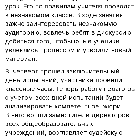
урок. Его по правилам учителя проводят
в незнакомом классе. В ходе занятия
важно заинтересовать незнакомую
аудиторию, вовлечь ребят в дискуссию,
добиться того, чтобы юные ученики
увлеклись процессом и усвоили новый
материал.
В четверг прошел заключительный
день испытаний, участники провели
классные часы. Теперь работу педагогов
с учетом всех дней испытаний будет
анализировать компетентное жюри.
В него вошли заместители директоров
всех общеобразовательных
учреждений, возглавляет судейскую