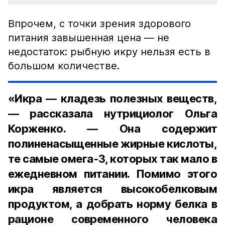
Впрочем, с точки зрения здорового
питания завышенная цена — не
недостаток: рыбную икру нельзя есть в
большом количестве.
«Икра — кладезь полезных веществ,
— рассказала нутрициолог Ольга
Корженко. — Она содержит
полиненасыщенные жирные кислоты,
те самые омега-3, которых так мало в
ежедневном питании. Помимо этого
икра является высокобелковым
продуктом, а добрать норму белка в
рационе современного человека