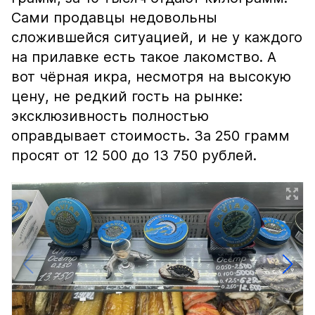
Сами продавцы недовольны
сложившейся ситуацией, и не у каждого
на прилавке есть такое лакомство. А
вот чёрная икра, несмотря на высокую
цену, не редкий гость на рынке:
эксклюзивность полностью
оправдывает стоимость. За 250 грамм
просят от 12 500 до 13 750 рублей.