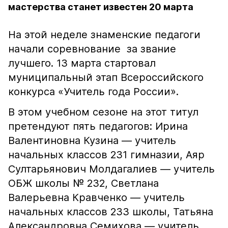
мастерства станет известен 20 марта
На этой неделе знаменские педагоги
начали соревнование за звание
лучшего. 13 марта стартовал
муниципальный этап Всероссийского
конкурса «Учитель года России».
В этом учебном сезоне на этот титул
претендуют пять педагогов: Ирина
Валентиновна Кузина — учитель
начальных классов 231 гимназии, Аяр
Султарьянович Молдагалиев — учитель
ОБЖ школы № 232, Светлана
Валерьевна Кравченко — учитель
начальных классов 233 школы, Татьяна
Александровна Семихова — учитель