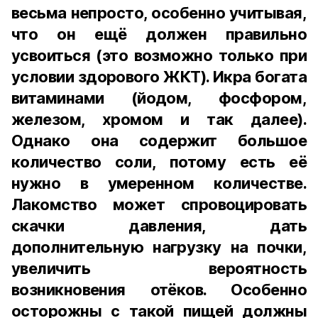
весьма непросто, особенно учитывая,
что он ещё должен правильно
усвоиться (это возможно только при
условии здорового ЖКТ). Икра богата
витаминами (йодом, фосфором,
железом, хромом и так далее).
Однако она содержит большое
количество соли, потому есть её
нужно в умеренном количестве.
Лакомство может спровоцировать
скачки давления, дать
дополнительную нагрузку на почки,
увеличить вероятность
возникновения отёков. Особенно
осторожны с такой пищей должны