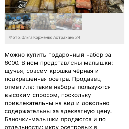
Фото: Ольга Корженко Астрахань 24
Можно купить подарочный набор за
6000. В нём представлены малышки:
щучья, совсем крошка чёрная и
подкрашенная осетра. Продавец
отметила: такие наборы пользуются
высоким спросом, поскольку
привлекательны на вид и довольно
содержательны за адекватную цену.
Баночки-малышки продаются и по
отдельности: икру осетровых в