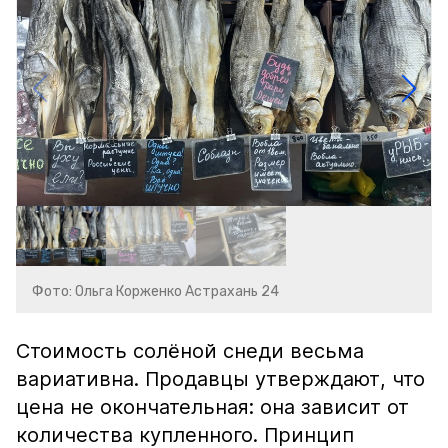
Фото: Ольга Корженко Астрахань 24
Стоимость солёной снеди весьма
вариативна. Продавцы утверждают, что
цена не окончательная: она зависит от
количества купленного. Принцип