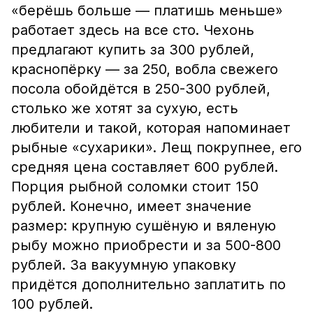
«берёшь больше — платишь меньше»
работает здесь на все сто. Чехонь
предлагают купить за 300 рублей,
краснопёрку — за 250, вобла свежего
посола обойдётся в 250-300 рублей,
столько же хотят за сухую, есть
любители и такой, которая напоминает
рыбные «сухарики». Лещ покрупнее, его
средняя цена составляет 600 рублей.
Порция рыбной соломки стоит 150
рублей. Конечно, имеет значение
размер: крупную сушёную и вяленую
рыбу можно приобрести и за 500-800
рублей. За вакуумную упаковку
придётся дополнительно заплатить по
100 рублей.