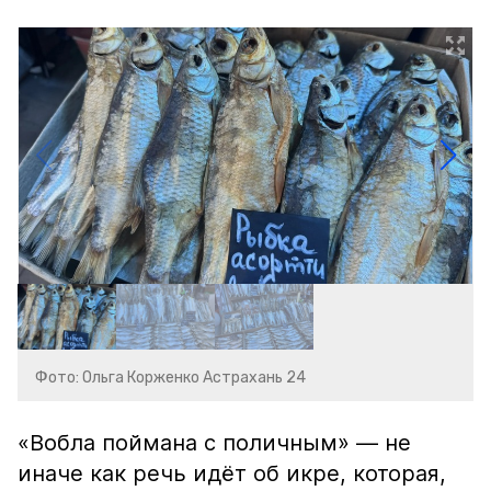
Фото: Ольга Корженко Астрахань 24
«Вобла поймана с поличным» — не
иначе как речь идёт об икре, которая,