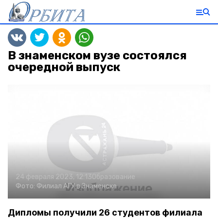
В знаменском вузе состоялся
очередной выпуск
24 февраля 2023, 12:13
Образование
Фото:
Филиал АГУ в Знаменске
Дипломы получили 26 студентов филиала