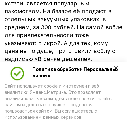
кстати, является популярным
лакомством. На базаре её продают в
отдельных вакуумных упаковках, в
среднем, за 300 рублей. На самой вобле
для привлекательности тоже
указывают: с икрой. А для тех, кому
цена не по душе, приготовили воблу с
надписью «В речке дешевле».
Политика обработки Персональных
данных
Сайт использует cookie и инструмент веб-
аналитики Яндекс.Метрика. Это позволяет
анализировать взаимодействие посетителей с
сайтом и делать его лучше. Продолжая
пользоваться сайтом, Вы соглашаетесь с
использованием данных сервисов.