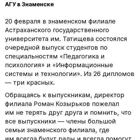
АГУ в Знаменске
20 февраля в знаменском филиале
Астраханского государственного
университета им. Татищева состоялся
очередной выпуск студентов по
специальностям «Педагогика и
психология» и «Информационные
системы и технологии». Из 26 дипломов
— три красных.
Обращаясь к выпускникам, директор
филиала Роман Козырьков пожелал
им не терять друг друга и помнить, что
все выпускники — члены большой
семьи знаменского филиала, где
им всегда будут рады и всегда помогут.