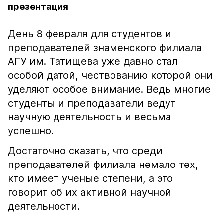
презентация
День 8 февраля для студентов и
преподавателей знаменского филиала
АГУ им. Татищева уже давно стал
особой датой, чествованию которой они
уделяют особое внимание. Ведь многие
студенты и преподаватели ведут
научную деятельность и весьма
успешно.
Достаточно сказать, что среди
преподавателей филиала немало тех,
кто имеет ученые степени, а это
говорит об их активной научной
деятельности.