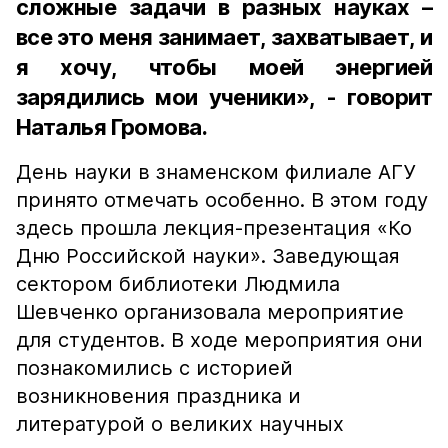
сложные задачи в разных науках –
все это меня занимает, захватывает, и
я хочу, чтобы моей энергией
зарядились мои ученики», - говорит
Наталья Громова.
День науки в знаменском филиале АГУ
принято отмечать особенно. В этом году
здесь прошла лекция-презентация «Ко
Дню Российской науки». Заведующая
сектором библиотеки Людмила
Шевченко организовала мероприятие
для студентов. В ходе мероприятия они
познакомились с историей
возникновения праздника и
литературой о великих научных