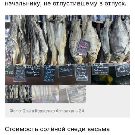
начальнику, не отпустившему в отпуск.
Фото: Ольга Корженко Астрахань 24
Стоимость солёной снеди весьма