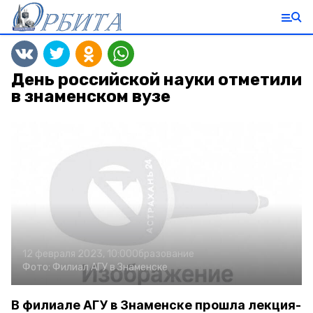
День российской науки отметили
в знаменском вузе
12 февраля 2023, 10:00
Образование
Фото:
Филиал АГУ в Знаменске
В филиале АГУ в Знаменске прошла лекция-