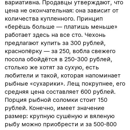
вариативна. Продавцы утверждают, что
цена не окончательная: она зависит от
количества купленного. Принцип
«берёшь больше — платишь меньше»
работает здесь на все сто. Чехонь
предлагают купить за 300 рублей,
краснопёрку — за 250, вобла свежего
посола обойдётся в 250-300 рублей,
столько же хотят за сухую, есть
любители и такой, которая напоминает
рыбные «сухарики». Лещ покрупнее, его
средняя цена составляет 600 рублей.
Порция рыбной соломки стоит 150
рублей. Конечно, имеет значение
размер: крупную сушёную и вяленую
рыбу можно приобрести и за 500-800