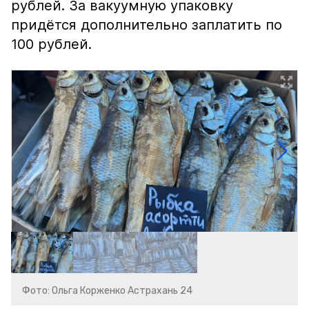
рублей. За вакуумную упаковку
придётся дополнительно заплатить по
100 рублей.
Фото: Ольга Корженко Астрахань 24