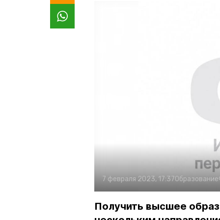
7 февраля 2023, 17:37
Образование
Получить высшее образ