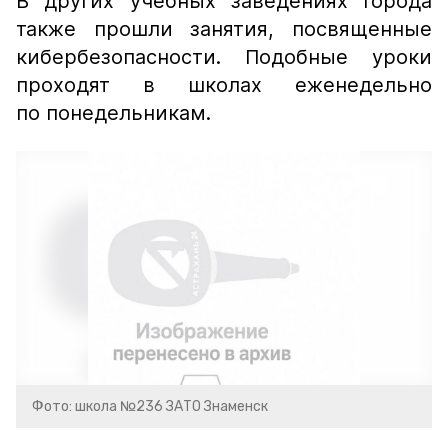
В других учебных заведениях города
также прошли занятия, посвященные
кибербезопасности. Подобные уроки
проходят в школах еженедельно
по понедельникам.
Фото: школа №236 ЗАТО Знаменск