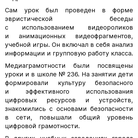
Сам урок был проведен в форме
эвристической беседы
с использованием видеороликов
и анимационных видеофрагментов,
учебной игры. Он включал в себя анализ
информации и групповую работу класса.
Медиаграмотности были посвящены
уроки и в школе № 236. На занятии дети
формировали культуру безопасного
и эффективного использования
цифровых ресурсов и устройств,
знакомились с основами безопасности
в сети, повышали общий уровень
цифровой грамотности.