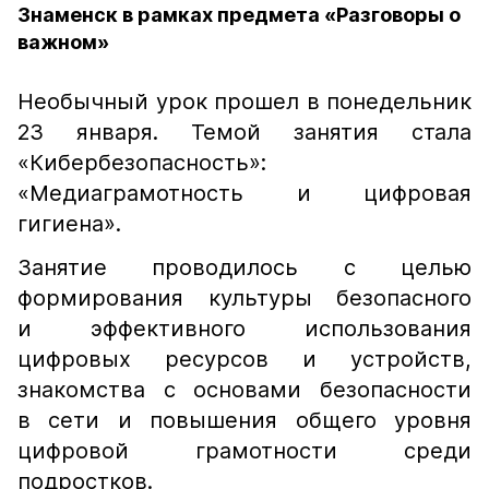
Знаменск в рамках предмета «Разговоры о
важном»
Необычный урок прошел в понедельник
23 января. Темой занятия стала
«Кибербезопасность»:
«Медиаграмотность и цифровая
гигиена».
Занятие проводилось с целью
формирования культуры безопасного
и эффективного использования
цифровых ресурсов и устройств,
знакомства с основами безопасности
в сети и повышения общего уровня
цифровой грамотности среди
подростков.