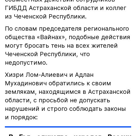
ГИБДД Астраханской области и коллег
из Чеченской Республики.
По словам председателя регионального
общества «Вайнах», подобные действия
могут бросать тень на всех жителей
Чеченской Республики, что
недопустимо.
Хизри Лом-Алиевич и Адлан
Мухадинович обратились к своим
землякам, находящимся в Астраханской
области, с просьбой не допускать
нарушений и строго соблюдать законы
и порядок: