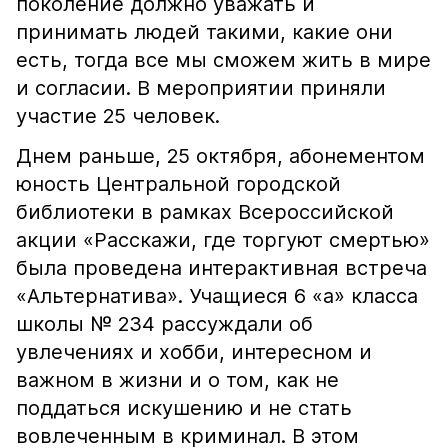
поколение должно уважать и
принимать людей такими, какие они
есть, тогда все мы сможем жить в мире
и согласии. В мероприятии приняли
участие 25 человек.
Днем раньше, 25 октября, абонементом
юность Центральной городской
библиотеки в рамках Всероссийской
акции «Расскажи, где торгуют смертью»
была проведена интерактивная встреча
«Альтернатива». Учащиеся 6 «а» класса
школы № 234 рассуждали об
увлечениях и хобби, интересном и
важном в жизни и о том, как не
поддаться искушению и не стать
вовлеченным в криминал. В этом