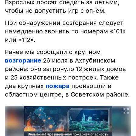
Взрослых просят следить за детьми,
чтобы не допустить игр с огнём.
При обнаружении возгорания следует
немедленно звонить по номерам «101»
или «112».
Ранее мы сообщали о крупном
возгорание
26 июля в Ахтубинском
районе: оно затронуло 12 жилых домов
и 25 хозяйственных построек. Также
два крупных
пожара
произошли в
областном центре, в Советском районе.