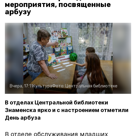
мероприятия, посвященные
арбузу
Вчера, 17:11
Культура
Фото:
Центральная библиотеке
В отделах Центральной библиотеки
Знаменска ярко и с настроением отметили
День арбуза
В отделе обслуживания младших