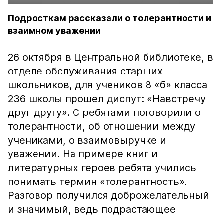
Подросткам рассказали о толерантности и
взаимном уважении
26 октября в Центральной библиотеке, в
отделе обслуживания старших
школьников, для учеников 8 «б» класса
236 школы прошел диспут: «Навстречу
друг другу». С ребятами поговорили о
толерантности, об отношении между
учениками, о взаимовыручке и
уважении. На примере книг и
литературных героев ребята учились
понимать термин «толерантность».
Разговор получился доброжелательный
и значимый, ведь подрастающее