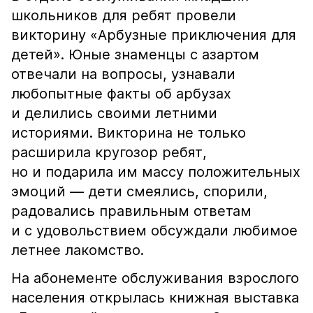
школьников для ребят провели
викторину «Арбузные приключения для
детей». Юные знаменцы с азартом
отвечали на вопросы, узнавали
любопытные факты об арбузах
и делились своими летними
историями. Викторина не только
расширила кругозор ребят,
но и подарила им массу положительных
эмоций — дети смеялись, спорили,
радовались правильным ответам
и с удовольствием обсуждали любимое
летнее лакомство.
На абонементе обслуживания взрослого
населения открылась книжная выставка