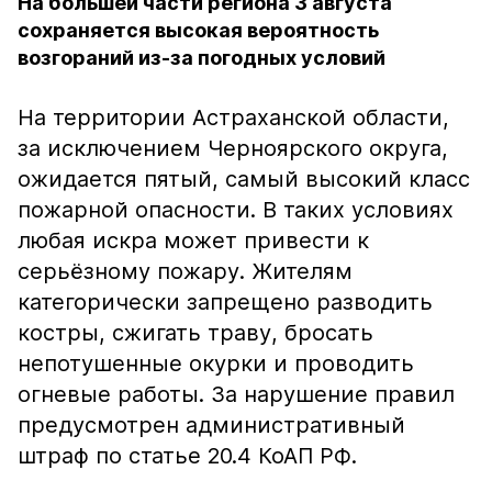
На большей части региона 3 августа
сохраняется высокая вероятность
возгораний из-за погодных условий
На территории Астраханской области,
за исключением Черноярского округа,
ожидается пятый, самый высокий класс
пожарной опасности. В таких условиях
любая искра может привести к
серьёзному пожару. Жителям
категорически запрещено разводить
костры, сжигать траву, бросать
непотушенные окурки и проводить
огневые работы. За нарушение правил
предусмотрен административный
штраф по статье 20.4 КоАП РФ.