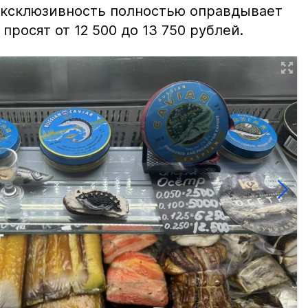
 эксклюзивность полностью оправдывает
просят от 12 500 до 13 750 рублей.