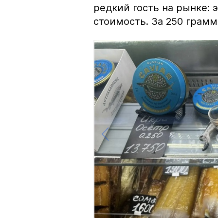
редкий гость на рынке:
стоимость. За 250 грамм 