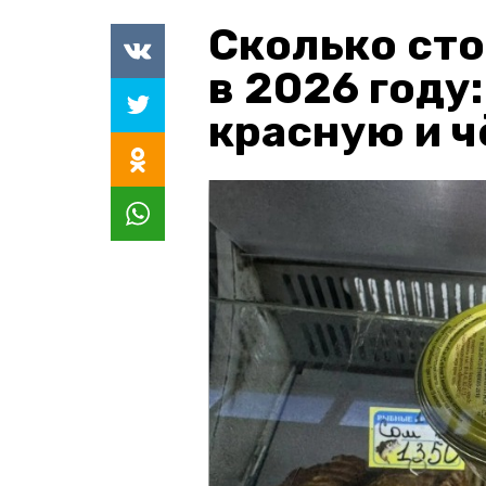
Сколько сто
в 2026 году
красную и 