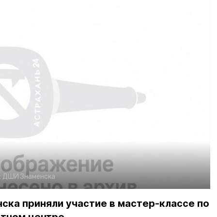
:
ДШИ Знаменска
ска приняли участие в мастер-классе по