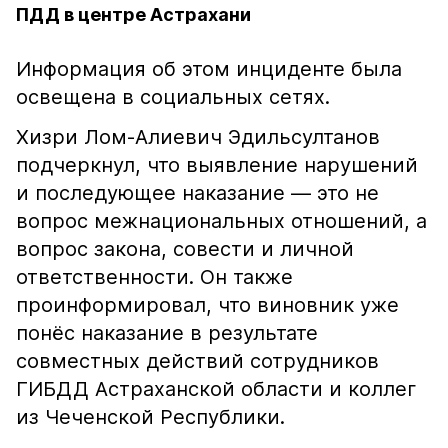
ПДД в центре Астрахани
Информация об этом инциденте была
освещена в социальных сетях.
Хизри Лом-Алиевич Эдильсултанов
подчеркнул, что выявление нарушений
и последующее наказание — это не
вопрос межнациональных отношений, а
вопрос закона, совести и личной
ответственности. Он также
проинформировал, что виновник уже
понёс наказание в результате
совместных действий сотрудников
ГИБДД Астраханской области и коллег
из Чеченской Республики.