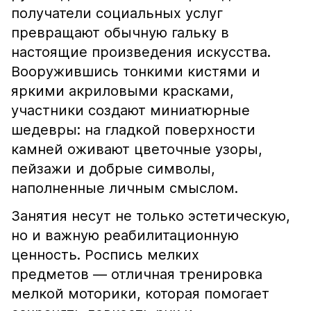
получатели социальных услуг
превращают обычную гальку в
настоящие произведения искусства.
Вооружившись тонкими кистями и
яркими акриловыми красками,
участники создают миниатюрные
шедевры: на гладкой поверхности
камней оживают цветочные узоры,
пейзажи и добрые символы,
наполненные личным смыслом.
Занятия несут не только эстетическую,
но и важную реабилитационную
ценность. Роспись мелких
предметов — отличная тренировка
мелкой моторики, которая помогает