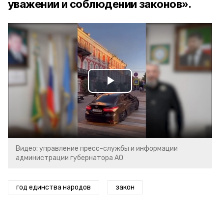
уважении и соблюдении законов».
Play
Video
Видео: управление пресс-службы и информации
администрации губернатора АО
год единства народов
закон