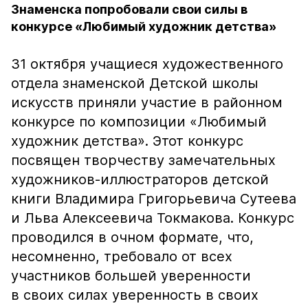
Знаменска попробовали свои силы в
конкурсе «Любимый художник детства»
31 октября учащиеся художественного
отдела знаменской Детской школы
искусств приняли участие в районном
конкурсе по композиции «Любимый
художник детства». Этот конкурс
посвящен творчеству замечательных
художников-иллюстраторов детской
книги Владимира Григорьевича Сутеева
и Льва Алексеевича Токмакова. Конкурс
проводился в очном формате, что,
несомненно, требовало от всех
участников большей уверенности
в своих силах уверенность в своих