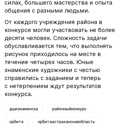
силах, большего мастерства и опыта
общения с разными людьми.
От каждого учреждения района в
конкурсе могли участвовать не более
десяти человек. Сложность задачи
обуславливается тем, что выполнять
рисунок приходилось на месте в
течение четырех часов. Юные
знаменские художники с честью
справились с заданием и теперь
с нетерпением ждут результатов
конкурса.
дшизнаменска
районныйконкурс
орбита
орбитаастраханскаяобласть