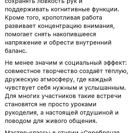
сохранять ловкость рук и
поддерживать когнитивные функции.
Кроме того, кропотливая работа
развивает концентрацию внимания,
помогает снять накопившееся
напряжение и обрести внутренний
баланс.
Не менее значим и социальный эффект:
совместное творчество создаёт тёплую,
дружескую атмосферу, где каждый
чувствует себя нужным и услышанным.
Для многих участников такие встречи
становятся не просто уроками
рукоделия, а настоящей отдушиной и
поводом для живого общения.
Мастер‑классы в студии «Серебряная