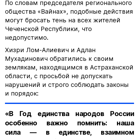
По словам председателя регионального
общества «Вайнах», подобные действия
могут бросать тень на всех жителей
Чеченской Республики, что
недопустимо.
Хизри Лом-Алиевич и Адлан
Мухадинович обратились к своим
землякам, находящимся в Астраханской
области, с просьбой не допускать
нарушений и строго соблюдать законы
и порядок:
«В Год единства народов России
особенно важно помнить: наша
сила — в единстве, взаимном