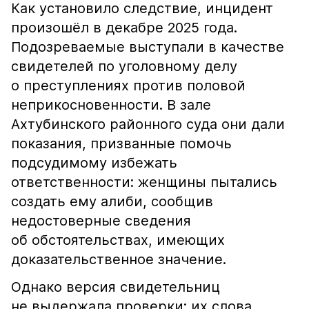
Как установило следствие, инцидент
произошёл в декабре 2025 года.
Подозреваемые выступали в качестве
свидетелей по уголовному делу
о преступлениях против половой
неприкосновенности. В зале
Ахтубинского районного суда они дали
показания, призванные помочь
подсудимому избежать
ответственности: женщины пытались
создать ему алиби, сообщив
недостоверные сведения
об обстоятельствах, имеющих
доказательственное значение.
Однако версия свидетельниц
не выдержала проверки: их слова