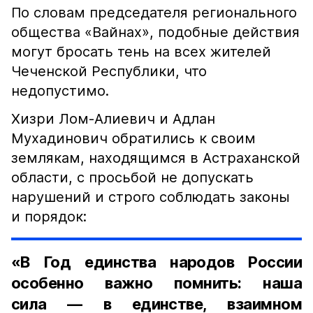
По словам председателя регионального
общества «Вайнах», подобные действия
могут бросать тень на всех жителей
Чеченской Республики, что
недопустимо.
Хизри Лом-Алиевич и Адлан
Мухадинович обратились к своим
землякам, находящимся в Астраханской
области, с просьбой не допускать
нарушений и строго соблюдать законы
и порядок:
«В Год единства народов России
особенно важно помнить: наша
сила — в единстве, взаимном