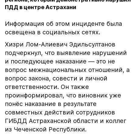
ПДД в центре Астрахани
Информация об этом инциденте была
освещена в социальных сетях.
Хизри Лом-Алиевич Эдильсултанов
подчеркнул, что выявление нарушений
и последующее наказание — это не
вопрос межнациональных отношений, а
вопрос закона, совести и личной
ответственности. Он также
проинформировал, что виновник уже
понёс наказание в результате
совместных действий сотрудников
ГИБДД Астраханской области и коллег
из Чеченской Республики.