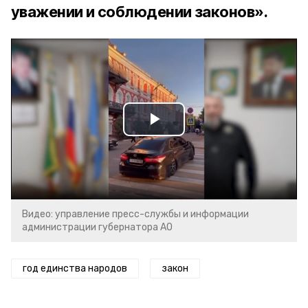
уважении и соблюдении законов».
Play
Video
Видео: управление пресс-службы и информации
администрации губернатора АО
год единства народов
закон