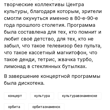
творческие коллективы Центра
культуры, благодаря которым, зрители
смогли окунуться именно в 80-е-90-е
года прошлого столетия. Программа
была составлена для тех, кто помнит и
любит своё детство, для тех, кто не
забыл, что такое телевизор без пульта,
что такое кассетный магнитофон, что
такое денди, тетрис, жвачка турбо,
лимонад в стеклянных бутылках.
В завершение концертной программы
была дискотека.
концерт
культура
культуравзнаменске
орбита
орбитазнаменск