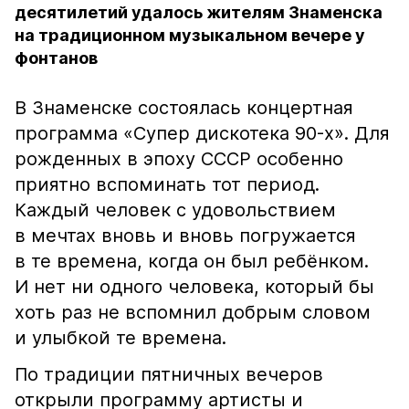
десятилетий удалось жителям Знаменска
на традиционном музыкальном вечере у
фонтанов
В Знаменске состоялась концертная
программа «Супер дискотека 90-х». Для
рожденных в эпоху СССР особенно
приятно вспоминать тот период.
Каждый человек с удовольствием
в мечтах вновь и вновь погружается
в те времена, когда он был ребёнком.
И нет ни одного человека, который бы
хоть раз не вспомнил добрым словом
и улыбкой те времена.
По традиции пятничных вечеров
открыли программу артисты и