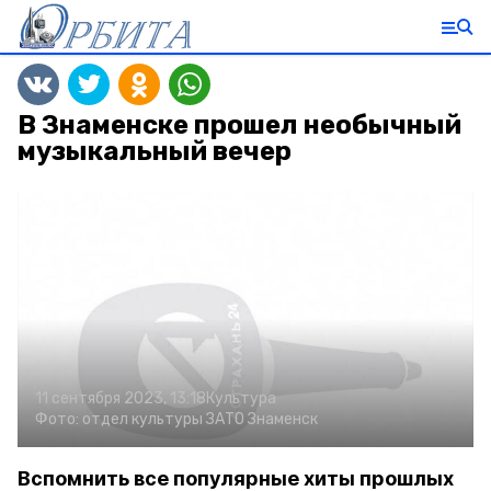
В Знаменске прошел необычный
музыкальный вечер
11 сентября 2023, 13:18
Культура
Фото:
отдел культуры ЗАТО Знаменск
Вспомнить все популярные хиты прошлых