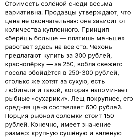
Стоимость солёной снеди весьма
вариативна. Продавцы утверждают, что
цена не окончательная: она зависит от
количества купленного. Принцип
«берёшь больше — платишь меньше»
работает здесь на все сто. Чехонь
предлагают купить за 300 рублей,
краснопёрку — за 250, вобла свежего
посола обойдётся в 250-300 рублей,
столько же хотят за сухую, есть
любители и такой, которая напоминает
рыбные «сухарики». Лещ покрупнее, его
средняя цена составляет 600 рублей.
Порция рыбной соломки стоит 150
рублей. Конечно, имеет значение
размер: крупную сушёную и вяленую