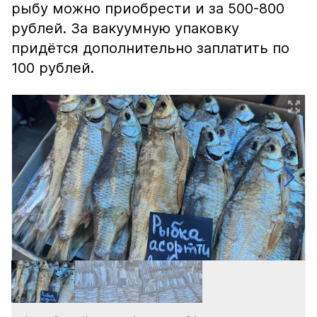
рыбу можно приобрести и за 500-800
рублей. За вакуумную упаковку
придётся дополнительно заплатить по
100 рублей.