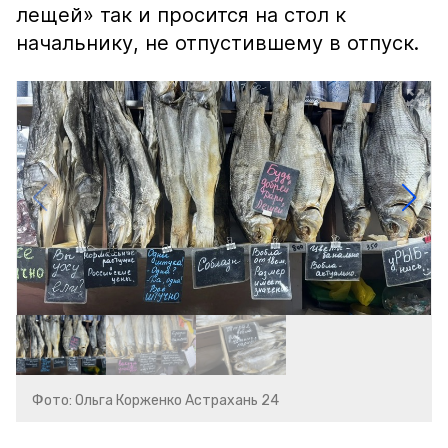
лещей» так и просится на стол к
начальнику, не отпустившему в отпуск.
Фото: Ольга Корженко Астрахань 24