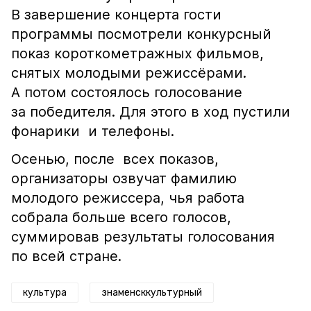
В завершение концерта гости
программы посмотрели конкурсный
показ короткометражных фильмов,
снятых молодыми режиссёрами.
А потом состоялось голосование
за победителя. Для этого в ход пустили
фонарики и телефоны.
Осенью, после всех показов,
организаторы озвучат фамилию
молодого режиссера, чья работа
собрала больше всего голосов,
суммировав результаты голосования
по всей стране.
культура
знаменсккультурный