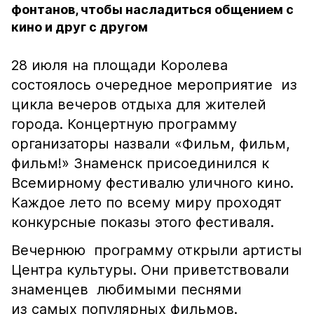
фонтанов, чтобы насладиться общением с
кино и друг с другом
28 июля на площади Королева
состоялось очередное мероприятие из
цикла вечеров отдыха для жителей
города. Концертную программу
организаторы назвали «Фильм, фильм,
фильм!» Знаменск присоединился к
Всемирному фестивалю уличного кино.
Каждое лето по всему миру проходят
конкурсные показы этого фестиваля.
Вечернюю программу открыли артисты
Центра культуры. Они приветствовали
знаменцев любимыми песнями
из самых популярных фильмов.