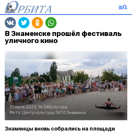
В Знаменске прошёл фестиваль
уличного кино
31 июля 2023, 16:34
Культура
Фото:
Центр культуры ЗАТО Знаменск
Знаменцы вновь собрались на площади