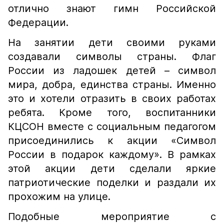
отлично знают гимн Российской
Федерации.
На занятии дети своими руками
создавали символы страны. Флаг
России из ладошек детей – символ
мира, добра, единства страны. Именно
это и хотели отразить в своих работах
ребята. Кроме того, воспитанники
КЦСОН вместе с социальным педагогом
присоединились к акции «Символ
России в подарок каждому». В рамках
этой акции дети сделали яркие
патриотические поделки и раздали их
прохожим на улице.
Подобные мероприятие с