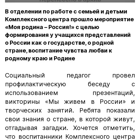
В отделении по работе с семьей и детьми
Комплексного центра прошло мероприятие
«Моя родина – Россия!» с целью
формирования у учащихся представлений
о России как о государстве, о родной
стране, воспитание чувства любви к
родному краю и Родине
Социальный педагог провел
профилактическую беседу с
использованием презентаций,
викторины «Мы живем в России» и
творческих занятий. Ребята показали
свои знания о стране, в которой живут,
отгадывая загадки. Хочется отметить,
что воспитанники Комплексного центра