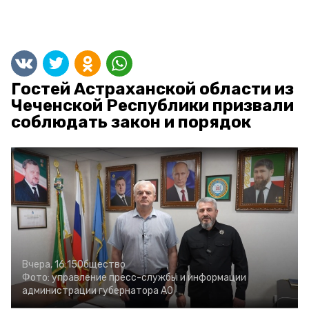
Гостей Астраханской области из
Чеченской Республики призвали
соблюдать закон и порядок
Вчера, 16:15
Общество
Фото:
управление пресс-службы и информации
администрации губернатора АО