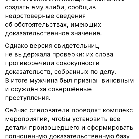
создать ему алиби, сообщив
недостоверные сведения
об обстоятельствах, имеющих
доказательственное значение.
Однако версия свидетельниц
не выдержала проверки: их слова
противоречили совокупности
доказательств, собранных по делу.
В итоге мужчина был признан виновным
и осуждён за совершённые
преступления.
Сейчас следователи проводят комплекс
мероприятий, чтобы установить все
детали произошедшего и сформировать
полноценную доказательственную базу