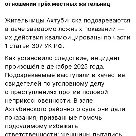
отношении трёх местных жительниц
Жительницы Ахтубинска подозреваются
в даче заведомо ложных показаний —
их действия квалифицированы по части
1 статьи 307 УК РФ.
Как установило следствие, инцидент
произошёл в декабре 2025 года.
Подозреваемые выступали в качестве
свидетелей по уголовному делу
о преступлениях против половой
неприкосновенности. В зале
Ахтубинского районного суда они дали
показания, призванные помочь
подсудимому избежать
ответственности: женщины пытались