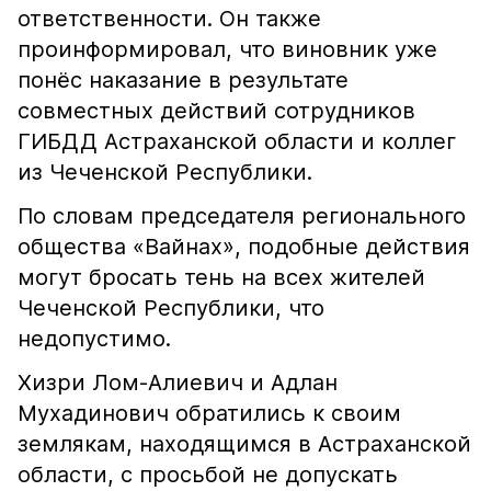
ответственности. Он также
проинформировал, что виновник уже
понёс наказание в результате
совместных действий сотрудников
ГИБДД Астраханской области и коллег
из Чеченской Республики.
По словам председателя регионального
общества «Вайнах», подобные действия
могут бросать тень на всех жителей
Чеченской Республики, что
недопустимо.
Хизри Лом-Алиевич и Адлан
Мухадинович обратились к своим
землякам, находящимся в Астраханской
области, с просьбой не допускать