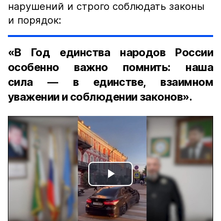
нарушений и строго соблюдать законы
и порядок:
«В Год единства народов России
особенно важно помнить: наша
сила — в единстве, взаимном
уважении и соблюдении законов».
Play
Video