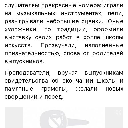
слушателям прекрасные номера: играли
на музыкальных инструментах, пели,
разыгрывали небольшие сценки. Юные
художники, по традиции, оформили
выставку своих работ в холле школы
искусств. Прозвучали, наполненные
признательностью, слова от родителей
выпускников.
Преподаватели, вручая выпускникам
свидетельства об окончании школы и
памятные грамоты, желали новых
свершений и побед.