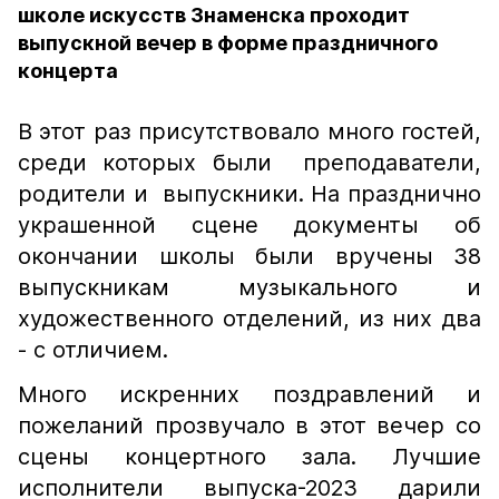
школе искусств Знаменска проходит
выпускной вечер в форме праздничного
концерта
В этот раз присутствовало много гостей,
среди которых были преподаватели,
родители и выпускники. На празднично
украшенной сцене документы об
окончании школы были вручены 38
выпускникам музыкального и
художественного отделений, из них два
- с отличием.
Много искренних поздравлений и
пожеланий прозвучало в этот вечер со
сцены концертного зала. Лучшие
исполнители выпуска-2023 дарили