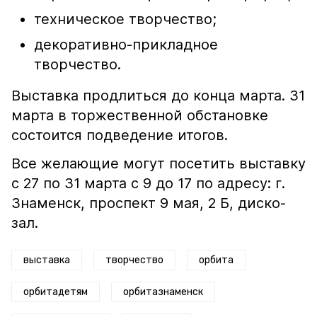
техническое творчество;
декоративно-прикладное
творчество.
Выставка продлиться до конца марта. 31
марта в торжественной обстановке
состоится подведение итогов.
Все желающие могут посетить выставку
с 27 по 31 марта с 9 до 17 по адресу: г.
Знаменск, проспект 9 мая, 2 Б, диско-
зал.
выставка
творчество
орбита
орбитадетям
орбитазнаменск