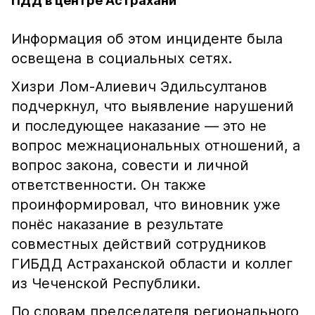
ПДД в центре Астрахани
Информация об этом инциденте была
освещена в социальных сетях.
Хизри Лом-Алиевич Эдильсултанов
подчеркнул, что выявление нарушений
и последующее наказание — это не
вопрос межнациональных отношений, а
вопрос закона, совести и личной
ответственности. Он также
проинформировал, что виновник уже
понёс наказание в результате
совместных действий сотрудников
ГИБДД Астраханской области и коллег
из Чеченской Республики.
По словам председателя регионального