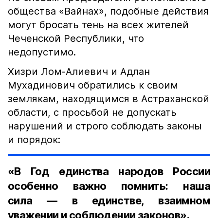
общества «Вайнах», подобные действия
могут бросать тень на всех жителей
Чеченской Республики, что
недопустимо.
Хизри Лом-Алиевич и Адлан
Мухадинович обратились к своим
землякам, находящимся в Астраханской
области, с просьбой не допускать
нарушений и строго соблюдать законы
и порядок:
«В Год единства народов России
особенно важно помнить: наша
сила — в единстве, взаимном
уважении и соблюдении законов».