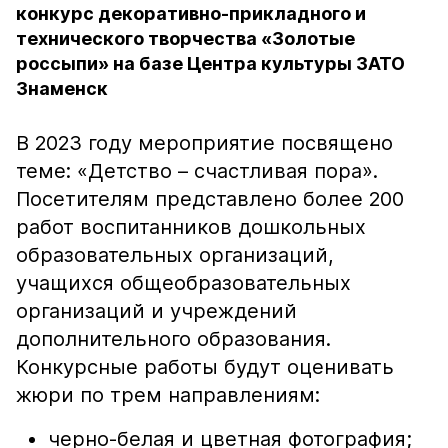
конкурс декоративно-прикладного и
технического творчества «Золотые
россыпи» на базе Центра культуры ЗАТО
Знаменск
В 2023 году мероприятие посвящено
теме: «Детство – счастливая пора».
Посетителям представлено более 200
работ воспитанников дошкольных
образовательных организаций,
учащихся общеобразовательных
организаций и учреждений
дополнительного образования.
Конкурсные работы будут оценивать
жюри по трем направлениям:
черно-белая и цветная фотография;