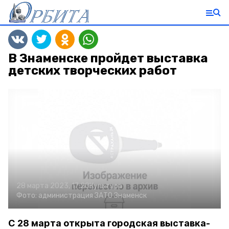
В Знаменске пройдет выставка
детских творческих работ
28 марта 2023, 17:20
Культура
Фото:
администрация ЗАТО Знаменск
С 28 марта открыта городская выставка-