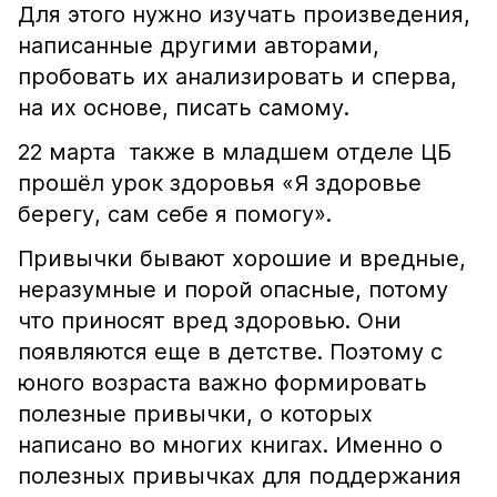
Для этого нужно изучать произведения,
написанные другими авторами,
пробовать их анализировать и сперва,
на их основе, писать самому.
22 марта также в младшем отделе ЦБ
прошёл урок здоровья «Я здоровье
берегу, сам себе я помогу».
Привычки бывают хорошие и вредные,
неразумные и порой опасные, потому
что приносят вред здоровью. Они
появляются еще в детстве. Поэтому с
юного возраста важно формировать
полезные привычки, о которых
написано во многих книгах. Именно о
полезных привычках для поддержания