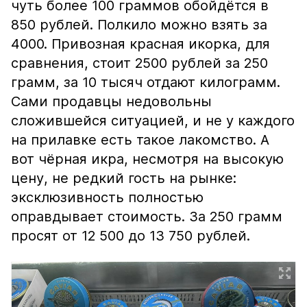
чуть более 100 граммов обойдётся в
850 рублей. Полкило можно взять за
4000. Привозная красная икорка, для
сравнения, стоит 2500 рублей за 250
грамм, за 10 тысяч отдают килограмм.
Сами продавцы недовольны
сложившейся ситуацией, и не у каждого
на прилавке есть такое лакомство. А
вот чёрная икра, несмотря на высокую
цену, не редкий гость на рынке:
эксклюзивность полностью
оправдывает стоимость. За 250 грамм
просят от 12 500 до 13 750 рублей.