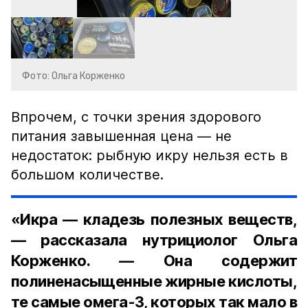
Фото: Ольга Корженко
Впрочем, с точки зрения здорового
питания завышенная цена — не
недостаток: рыбную икру нельзя есть в
большом количестве.
«Икра — кладезь полезных веществ,
— рассказала нутрициолог Ольга
Корженко. — Она содержит
полиненасыщенные жирные кислоты,
те самые омега-3, которых так мало в