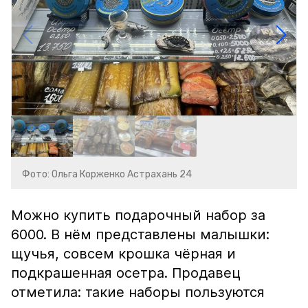
Фото: Ольга Корженко Астрахань 24
Можно купить подарочный набор за
6000. В нём представлены малышки:
щучья, совсем крошка чёрная и
подкрашенная осетра. Продавец
отметила: такие наборы пользуются