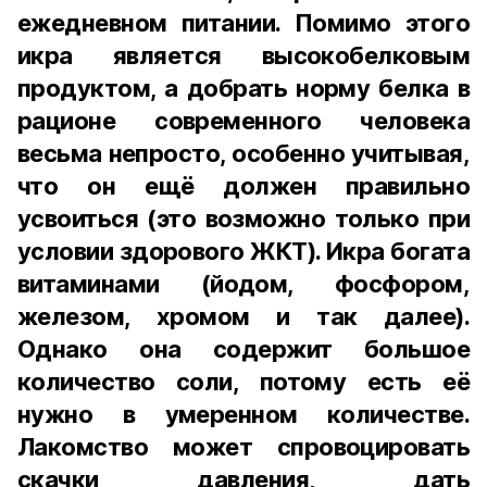
ежедневном питании. Помимо этого
икра является высокобелковым
продуктом, а добрать норму белка в
рационе современного человека
весьма непросто, особенно учитывая,
что он ещё должен правильно
усвоиться (это возможно только при
условии здорового ЖКТ). Икра богата
витаминами (йодом, фосфором,
железом, хромом и так далее).
Однако она содержит большое
количество соли, потому есть её
нужно в умеренном количестве.
Лакомство может спровоцировать
скачки давления, дать