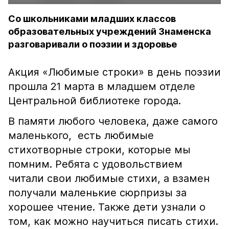
Со школьниками младших классов
образовательных учреждений Знаменска
разговаривали о поэзии и здоровье
Акция «Любимые строки» в день поэзии
прошла 21 марта в младшем отделе
Центральной библиотеке города.
В памяти любого человека, даже самого
маленького, есть любимые
стихотворные строки, которые мы
помним. Ребята с удовольствием
читали свои любимые стихи, а взамен
получали маленькие сюрпризы за
хорошее чтение. Также дети узнали о
том, как можно научиться писать стихи.