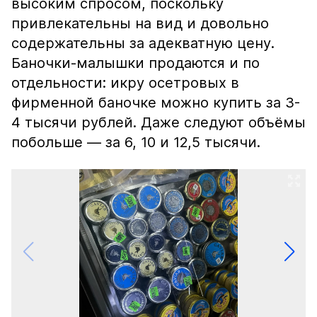
высоким спросом, поскольку
привлекательны на вид и довольно
содержательны за адекватную цену.
Баночки-малышки продаются и по
отдельности: икру осетровых в
фирменной баночке можно купить за 3-
4 тысячи рублей. Даже следуют объёмы
побольше — за 6, 10 и 12,5 тысячи.