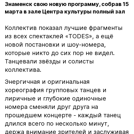
Знаменск свою новую программу, собрав 15
марта в зале Центра культуры полный зал
Коллектив показал лучшие фрагменты
из всех спектаклей «ТODES», а ещё
новой постановки и шоу-номера,
которые никто до сих пор не видел.
Танцевали звёзды и солисты
коллектива.
Энергичная и оригинальная
хореография групповых танцев и
лиричные и глубокие одиночные
номера сменяли друг друга на
прошедшем концерте - каждый танец
длился всего по несколько минут,
держа внимание зрителей и заслуживая