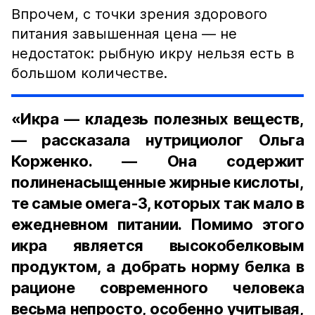
Впрочем, с точки зрения здорового
питания завышенная цена — не
недостаток: рыбную икру нельзя есть в
большом количестве.
«Икра — кладезь полезных веществ,
— рассказала нутрициолог Ольга
Корженко. — Она содержит
полиненасыщенные жирные кислоты,
те самые омега-3, которых так мало в
ежедневном питании. Помимо этого
икра является высокобелковым
продуктом, а добрать норму белка в
рационе современного человека
весьма непросто, особенно учитывая,