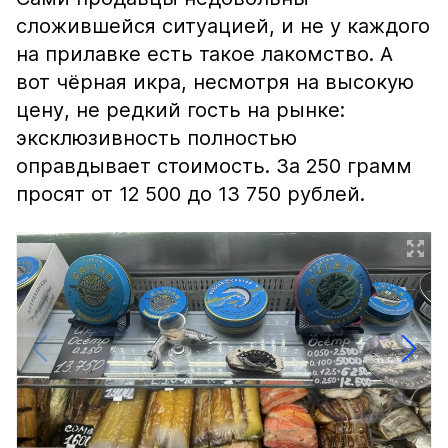
сложившейся ситуацией, и не у каждого
на прилавке есть такое лакомство. А
вот чёрная икра, несмотря на высокую
цену, не редкий гость на рынке:
эксклюзивность полностью
оправдывает стоимость. За 250 грамм
просят от 12 500 до 13 750 рублей.