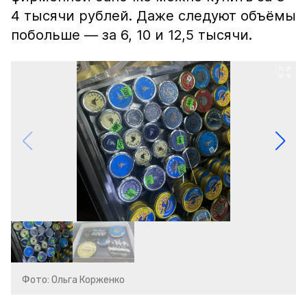
4 тысячи рублей. Даже следуют объёмы
побольше — за 6, 10 и 12,5 тысячи.
Фото: Ольга Корженко