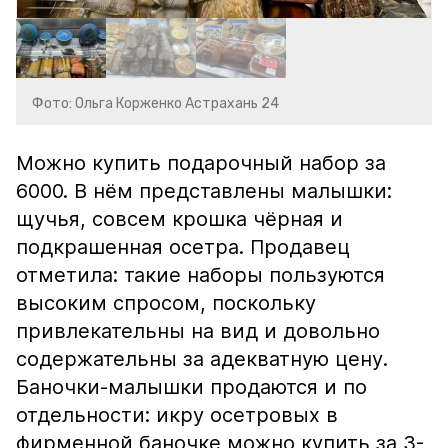
Фото: Ольга Корженко Астрахань 24
Можно купить подарочный набор за
6000. В нём представлены малышки:
щучья, совсем крошка чёрная и
подкрашенная осетра. Продавец
отметила: такие наборы пользуются
высоким спросом, поскольку
привлекательны на вид и довольно
содержательны за адекватную цену.
Баночки-малышки продаются и по
отдельности: икру осетровых в
фирменной баночке можно купить за 3-