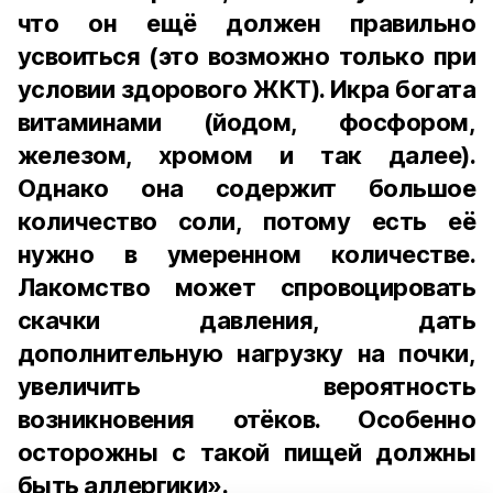
что он ещё должен правильно
усвоиться (это возможно только при
условии здорового ЖКТ). Икра богата
витаминами (йодом, фосфором,
железом, хромом и так далее).
Однако она содержит большое
количество соли, потому есть её
нужно в умеренном количестве.
Лакомство может спровоцировать
скачки давления, дать
дополнительную нагрузку на почки,
увеличить вероятность
возникновения отёков. Особенно
осторожны с такой пищей должны
быть аллергики».