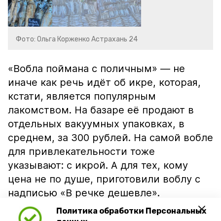
Фото: Ольга Корженко Астрахань 24
«Вобла поймана с поличным» — не
иначе как речь идёт об икре, которая,
кстати, является популярным
лакомством. На базаре её продают в
отдельных вакуумных упаковках, в
среднем, за 300 рублей. На самой вобле
для привлекательности тоже
указывают: с икрой. А для тех, кому
цена не по душе, приготовили воблу с
надписью «В речке дешевле».
Политика обработки Персональных