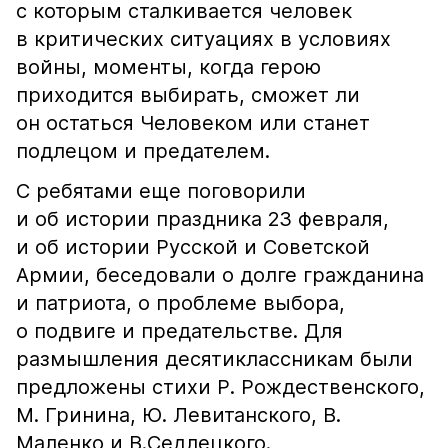
с которым сталкивается человек
в критических ситуациях в условиях
войны, моменты, когда герою
приходится выбирать, сможет ли
он остаться Человеком или станет
подлецом и предателем.
С ребятами еще поговорили
и об истории праздника 23 февраля,
и об истории Русской и Советской
Армии, беседовали о долге гражданина
и патриота, о проблеме выбора,
о подвиге и предательстве. Для
размышления десятиклассникам были
предложены стихи Р. Рождественского,
М. Гринина, Ю. Левитанского, В.
Маленко и В.Седлецкого.