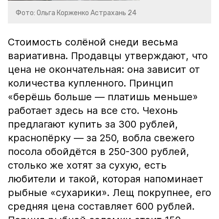
Фото: Ольга Корженко Астрахань 24
Стоимость солёной снеди весьма
вариативна. Продавцы утверждают, что
цена не окончательная: она зависит от
количества купленного. Принцип
«берёшь больше — платишь меньше»
работает здесь на все сто. Чехонь
предлагают купить за 300 рублей,
краснопёрку — за 250, вобла свежего
посола обойдётся в 250-300 рублей,
столько же хотят за сухую, есть
любители и такой, которая напоминает
рыбные «сухарики». Лещ покрупнее, его
средняя цена составляет 600 рублей.