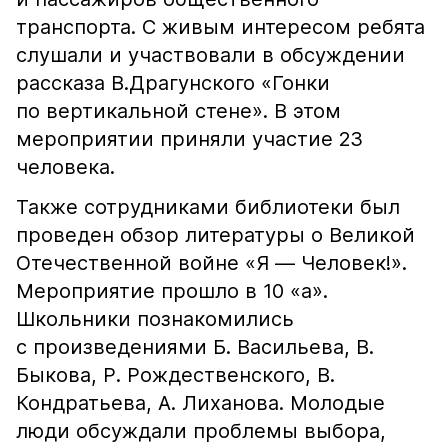
транспорта. С живым интересом ребята
слушали и участвовали в обсуждении
рассказа В.Драгунского «Гонки
по вертикальной стене». В этом
мероприятии приняли участие 23
человека.
Также сотрудниками библиотеки был
проведен обзор литературы о Великой
Отечественной войне «Я — Человек!».
Мероприятие прошло в 10 «а».
Школьники познакомились
с произведениями Б. Васильева, В.
Быкова, Р. Рождественского, В.
Кондратьева, А. Лиханова. Молодые
люди обсуждали проблемы выбора,