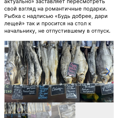
актуально» заставляет пересмотреть
свой взгляд на романтичные подарки.
Рыбка с надписью «Будь добрее, дари
лещей» так и просится на стол к
начальнику, не отпустившему в отпуск.