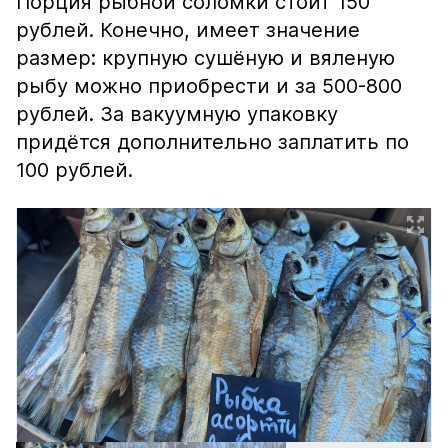
Порция рыбной соломки стоит 150
рублей. Конечно, имеет значение
размер: крупную сушёную и вяленую
рыбу можно приобрести и за 500-800
рублей. За вакуумную упаковку
придётся дополнительно заплатить по
100 рублей.