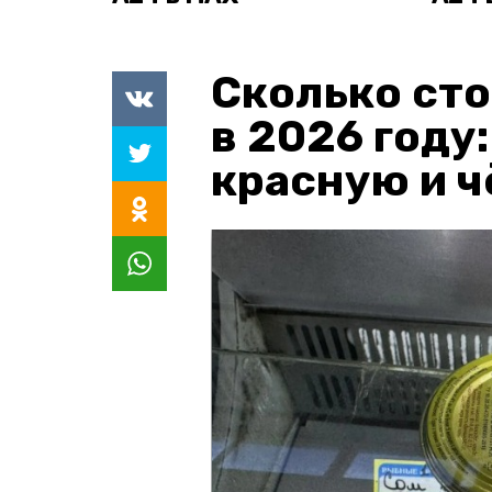
Сколько сто
в 2026 году
красную и 