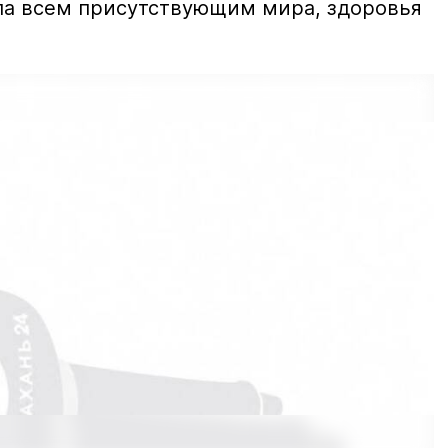
ла всем присутствующим мира, здоровья