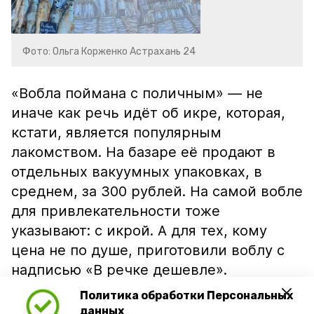
Фото: Ольга Корженко Астрахань 24
«Вобла поймана с поличным» — не
иначе как речь идёт об икре, которая,
кстати, является популярным
лакомством. На базаре её продают в
отдельных вакуумных упаковках, в
среднем, за 300 рублей. На самой вобле
для привлекательности тоже
указывают: с икрой. А для тех, кому
цена не по душе, приготовили воблу с
надписью «В речке дешевле».
Политика обработки Персональных
данных