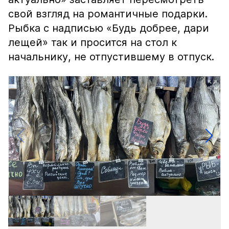
свой взгляд на романтичные подарки.
Рыбка с надписью «Будь добрее, дари
лещей» так и просится на стол к
начальнику, не отпустившему в отпуск.