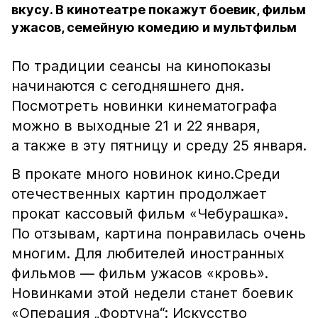
вкусу. В кинотеатре покажут боевик, фильм
ужасов, семейную комедию и мультфильм
По традиции сеансы на кинопоказы
начинаются с сегодняшнего дня.
Посмотреть новинки кинематографа
можно в выходные 21 и 22 января,
а также в эту пятницу и среду 25 января.
В прокате много новинок кино.Среди
отечественных картин продолжает
прокат кассовый фильм «Чебурашка».
По отзывам, картина понравилась очень
многим. Для любителей иностранных
фильмов — фильм ужасов «кровь».
Новинками этой недели станет боевик
«Операция „Фортуна“: Искусство