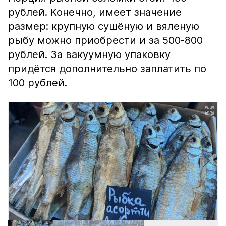
рублей. Конечно, имеет значение
размер: крупную сушёную и вяленую
рыбу можно приобрести и за 500-800
рублей. За вакуумную упаковку
придётся дополнительно заплатить по
100 рублей.