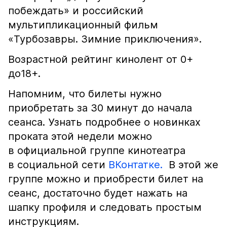
побеждать» и российский
мультипликационный фильм
«Турбозавры. Зимние приключения».
Возрастной рейтинг кинолент от 0+
до18+.
Напомним, что билеты нужно
приобретать за 30 минут до начала
сеанса. Узнать подробнее о новинках
проката этой недели можно
в официальной группе кинотеатра
в социальной сети
ВКонтатке.
В этой же
группе можно и приобрести билет на
сеанс, достаточно будет нажать на
шапку профиля и следовать простым
инструкциям.