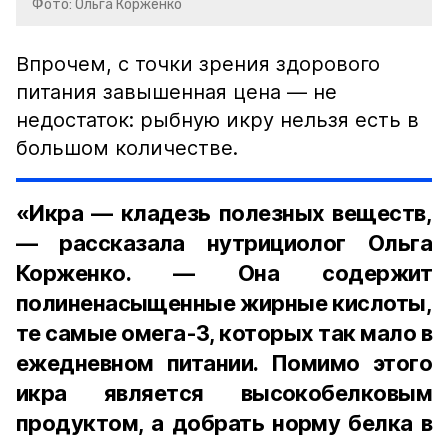
Фото: Ольга Корженко
Впрочем, с точки зрения здорового
питания завышенная цена — не
недостаток: рыбную икру нельзя есть в
большом количестве.
«Икра — кладезь полезных веществ,
— рассказала нутрициолог Ольга
Корженко. — Она содержит
полиненасыщенные жирные кислоты,
те самые омега-3, которых так мало в
ежедневном питании. Помимо этого
икра является высокобелковым
продуктом, а добрать норму белка в