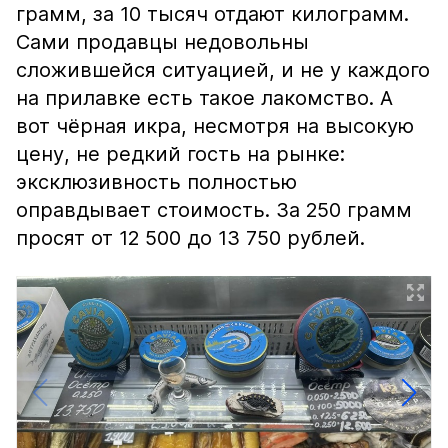
грамм, за 10 тысяч отдают килограмм.
Сами продавцы недовольны
сложившейся ситуацией, и не у каждого
на прилавке есть такое лакомство. А
вот чёрная икра, несмотря на высокую
цену, не редкий гость на рынке:
эксклюзивность полностью
оправдывает стоимость. За 250 грамм
просят от 12 500 до 13 750 рублей.