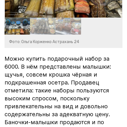
Фото: Ольга Корженко Астрахань 24
Можно купить подарочный набор за
6000. В нём представлены малышки:
щучья, совсем крошка чёрная и
подкрашенная осетра. Продавец
отметила: такие наборы пользуются
высоким спросом, поскольку
привлекательны на вид и довольно
содержательны за адекватную цену.
Баночки-малышки продаются и по