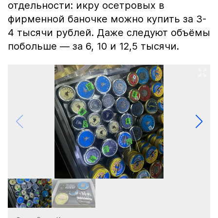
отдельности: икру осетровых в
фирменной баночке можно купить за 3-
4 тысячи рублей. Даже следуют объёмы
побольше — за 6, 10 и 12,5 тысячи.