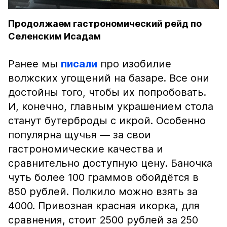
Продолжаем гастрономический рейд по
Селенским Исадам
Ранее мы
писали
про изобилие
волжских угощений на базаре. Все они
достойны того, чтобы их попробовать.
И, конечно, главным украшением стола
станут бутерброды с икрой. Особенно
популярна щучья — за свои
гастрономические качества и
сравнительно доступную цену. Баночка
чуть более 100 граммов обойдётся в
850 рублей. Полкило можно взять за
4000. Привозная красная икорка, для
сравнения, стоит 2500 рублей за 250