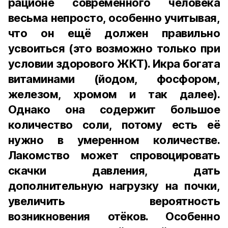
рационе современного человека
весьма непросто, особенно учитывая,
что он ещё должен правильно
усвоиться (это возможно только при
условии здорового ЖКТ). Икра богата
витаминами (йодом, фосфором,
железом, хромом и так далее).
Однако она содержит большое
количество соли, потому есть её
нужно в умеренном количестве.
Лакомство может спровоцировать
скачки давления, дать
дополнительную нагрузку на почки,
увеличить вероятность
возникновения отёков. Особенно