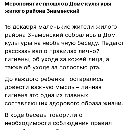
Мероприятие прошло в Доме культуры
жилого района Знаменский
16 декабря маленькие жители жилого
района Знаменский собрались в Дом
культуры на необычную беседу. Педагог
рассказывал о правилах личной
гигиены, об уходе за кожей лица, а
также об уходе за полостью рта.
До каждого ребенка постарались
довести важную мысль – личная
гигиена это одна из главных
составляющих здорового образа жизни.
В ходе беседы говорили о
необходимости соблюдения правил