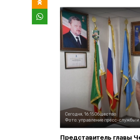
Сегодня, 16:15
Общество
Фото:
управление пресс-службы и
Представитель главы Ч