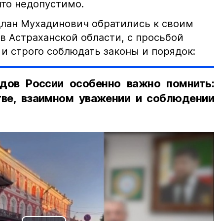
что недопустимо.
лан Мухадинович обратились к своим
в Астраханской области, с просьбой
и строго соблюдать законы и порядок:
дов России особенно важно помнить:
ве, взаимном уважении и соблюдении