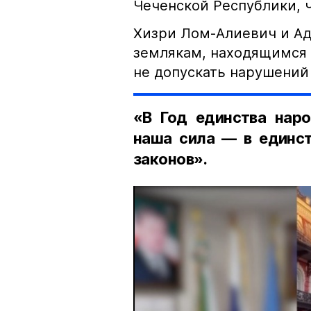
Чеченской Республики, 
Хизри Лом-Алиевич и Ад
землякам, находящимся 
не допускать нарушений 
«В Год единства наро
наша сила — в единст
законов».