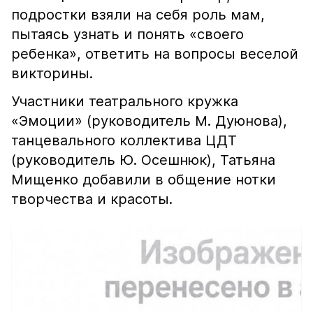
подростки взяли на себя роль мам,
пытаясь узнать и понять «своего
ребенка», ответить на вопросы веселой
викторины.
Участники театрального кружка
«Эмоции» (руководитель М. Дуюнова),
танцевального коллектива ЦДТ
(руководитель Ю. Осешнюк), Татьяна
Мищенко добавили в общение нотки
творчества и красоты.