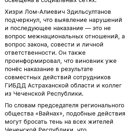
освещена в социальных сетях.
Хизри Лом-Алиевич Эдильсултанов
подчеркнул, что выявление нарушений
и последующее наказание — это не
вопрос межнациональных отношений, а
вопрос закона, совести и личной
ответственности. Он также
проинформировал, что виновник уже
понёс наказание в результате
совместных действий сотрудников
ГИБДД Астраханской области и коллег
из Чеченской Республики.
По словам председателя регионального
общества «Вайнах», подобные действия
могут бросать тень на всех жителей
Чеченской Республики, что