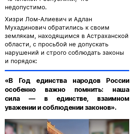
недопустимо.
Хизри Лом-Алиевич и Адлан
Мухадинович обратились к своим
землякам, находящимся в Астраханской
области, с просьбой не допускать
нарушений и строго соблюдать законы
и порядок:
«В Год единства народов России
особенно важно помнить: наша
сила — в единстве, взаимном
уважении и соблюдении законов».