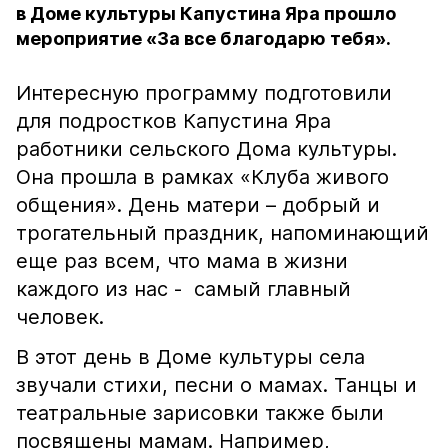
в Доме культуры Капустина Яра прошло
мероприятие «За все благодарю тебя».
Интересную программу подготовили
для подростков Капустина Яра
работники сельского Дома культуры.
Она прошла в рамках «Клуба живого
общения». День матери – добрый и
трогательный праздник, напоминающий
еще раз всем, что мама в жизни
каждого из нас - самый главный
человек.
В этот день в Доме культуры села
звучали стихи, песни о мамах. Танцы и
театральные зарисовки также были
посвящены мамам. Например,