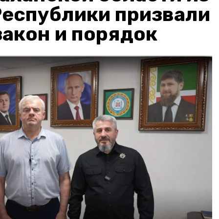
Республики призвали
акон и порядок