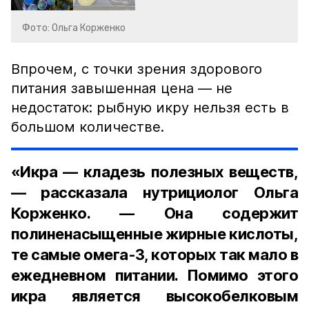
Фото: Ольга Корженко
Впрочем, с точки зрения здорового
питания завышенная цена — не
недостаток: рыбную икру нельзя есть в
большом количестве.
«Икра — кладезь полезных веществ,
— рассказала нутрициолог Ольга
Корженко. — Она содержит
полиненасыщенные жирные кислоты,
те самые омега-3, которых так мало в
ежедневном питании. Помимо этого
икра является высокобелковым