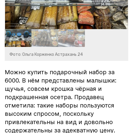
Фото: Ольга Корженко Астрахань 24
Можно купить подарочный набор за
6000. В нём представлены малышки:
щучья, совсем крошка чёрная и
подкрашенная осетра. Продавец
отметила: такие наборы пользуются
высоким спросом, поскольку
привлекательны на вид и довольно
содержательны за адекватную цену.