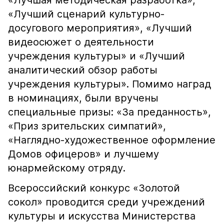
«Лучшая методическая разработка»,
«Лучший сценарий культурно-
досугового мероприятия», «Лучший
видеосюжет о деятельности
учреждения культуры» и «Лучший
аналитический обзор работы
учреждения культуры». Помимо наград
в номинациях, были вручены
специальные призы: «За преданность»,
«Приз зрительских симпатий»,
«Наглядно-художественное оформление
Домов офицеров» и лучшему
юнармейскому отряду.
Всероссийский конкурс «Золотой
сокол» проводится среди учреждений
культуры и искусства Министерства