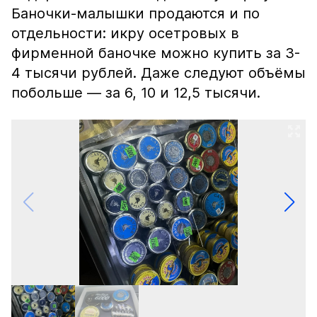
Баночки-малышки продаются и по
отдельности: икру осетровых в
фирменной баночке можно купить за 3-
4 тысячи рублей. Даже следуют объёмы
побольше — за 6, 10 и 12,5 тысячи.