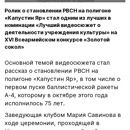
Ролик о становлении РВСН на полигоне
«Капустин Яр» стал одним из лучших в
номинации «Лучший видеосюжет о
деятельности учреждения культуры» на
XVI Всеармейском конкурсе «Золотой
сокол»
Основной темой видеосюжета стал
рассказ о становлении РВСН на
полигоне «Капустин Яр», в том числе о
первом пуске баллистической ракеты
А-4, которому в октябре этого года
исполнилось 75 лет.
Заведующая клубом Мария Савинова в
ходе церемонии, проходящей в