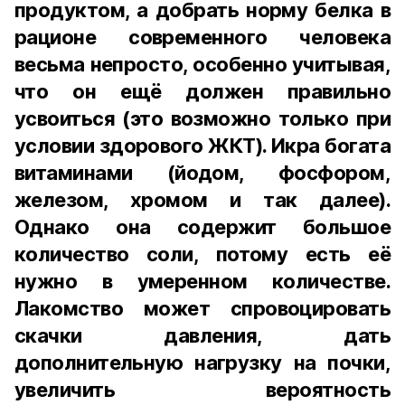
продуктом, а добрать норму белка в
рационе современного человека
весьма непросто, особенно учитывая,
что он ещё должен правильно
усвоиться (это возможно только при
условии здорового ЖКТ). Икра богата
витаминами (йодом, фосфором,
железом, хромом и так далее).
Однако она содержит большое
количество соли, потому есть её
нужно в умеренном количестве.
Лакомство может спровоцировать
скачки давления, дать
дополнительную нагрузку на почки,
увеличить вероятность