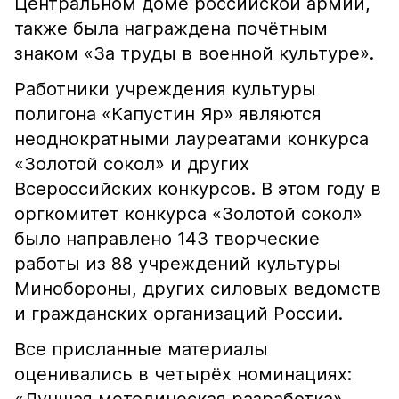
Центральном доме российской армии,
также была награждена почётным
знаком «За труды в военной культуре».
Работники учреждения культуры
полигона «Капустин Яр» являются
неоднократными лауреатами конкурса
«Золотой сокол» и других
Всероссийских конкурсов. В этом году в
оргкомитет конкурса «Золотой сокол»
было направлено 143 творческие
работы из 88 учреждений культуры
Минобороны, других силовых ведомств
и гражданских организаций России.
Все присланные материалы
оценивались в четырёх номинациях: