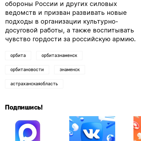
обороны России и других силовых
ведомств и призван развивать новые
подходы в организации культурно-
досуговой работы, а также воспитывать
чувство гордости за российскую армию.
орбита
орбитазнаменск
орбитановости
знаменск
астраханскаяобласть
Подпишись!