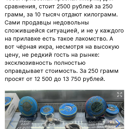
сравнения, стоит 2500 рублей за 250
грамм, за 10 тысяч отдают килограмм.
Сами продавцы недовольны
сложившейся ситуацией, и не у каждого
на прилавке есть такое лакомство. А
вот чёрная икра, несмотря на высокую
цену, не редкий гость на рынке:
эксклюзивность полностью
оправдывает стоимость. За 250 грамм
просят от 12 500 до 13 750 рублей.