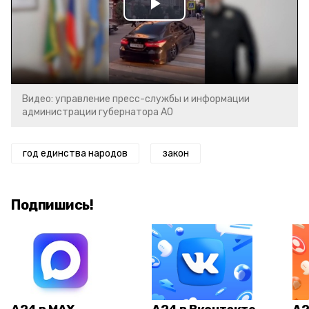
Play
Video
Видео: управление пресс-службы и информации
администрации губернатора АО
год единства народов
закон
Подпишись!