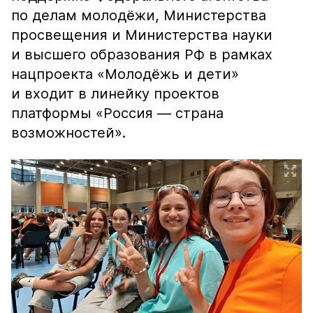
по делам молодёжи, Министерства
просвещения и Министерства науки
и высшего образования РФ в рамках
нацпроекта «Молодёжь и дети»
и входит в линейку проектов
платформы «Россия — страна
возможностей».