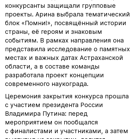
конкурсанты защищали групповые
проекты. Арина выбрала тематический
блок «Помни!», посвящённый истории
страны, её героям и знаковым
событиям. В рамках направления она
представила исследование о памятных
местах и важных датах Астраханской
области, а в составе команды
разработала проект концепции
современного наукограда.
Церемония закрытия конкурса прошла
с участием президента России
Владимира Путина: перед
мероприятием он пообщался
с финалистами и участниками, а затем