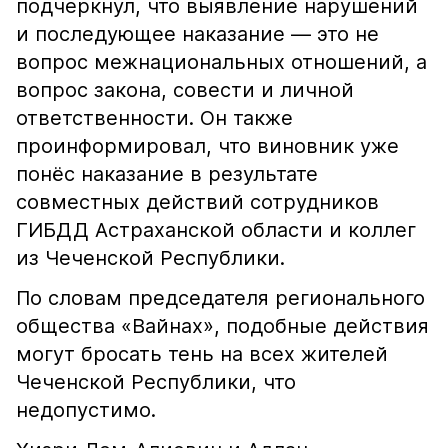
подчеркнул, что выявление нарушений
и последующее наказание — это не
вопрос межнациональных отношений, а
вопрос закона, совести и личной
ответственности. Он также
проинформировал, что виновник уже
понёс наказание в результате
совместных действий сотрудников
ГИБДД Астраханской области и коллег
из Чеченской Республики.
По словам председателя регионального
общества «Вайнах», подобные действия
могут бросать тень на всех жителей
Чеченской Республики, что
недопустимо.