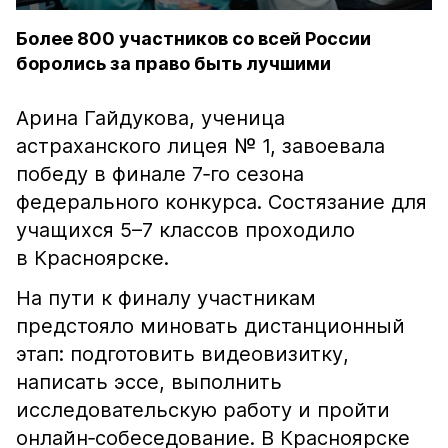
Более 800 участников со всей России
боролись за право быть лучшими
Арина Гайдукова, ученица
астраханского лицея № 1, завоевала
победу в финале 7‑го сезона
федерального конкурса. Состязание для
учащихся 5–7 классов проходило
в Красноярске.
На пути к финалу участникам
предстояло миновать дистанционный
этап: подготовить видеовизитку,
написать эссе, выполнить
исследовательскую работу и пройти
онлайн‑собеседование. В Красноярске