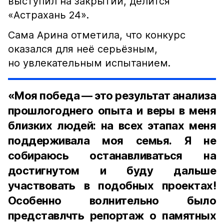
выступил на закрытии, делится
«Астрахань 24».
Сама Арина отметила, что конкурс
оказался для неё серьёзным,
но увлекательным испытанием.
«Моя победа — это результат анализа
прошлогоднего опыта и веры в меня
близких людей: на всех этапах меня
поддерживала моя семья. Я не
собираюсь останавливаться на
достигнутом и буду дальше
участвовать в подобных проектах!
Особенно волнительно было
представлчть репортаж о памятных