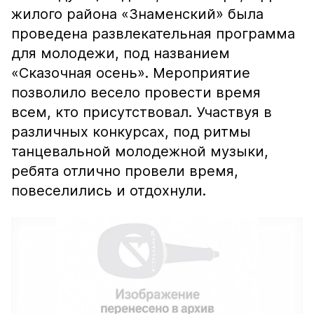
жилого района «Знаменский» была
проведена развлекательная программа
для молодежи, под названием
«Сказочная осень». Мероприятие
позволило весело провести время
всем, кто присутствовал. Участвуя в
различных конкурсах, под ритмы
танцевальной молодежной музыки,
ребята отлично провели время,
повеселились и отдохнули.