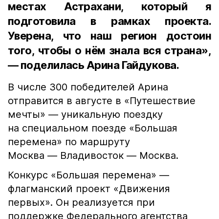
местах Астрахани, который я
подготовила в рамках проекта.
Уверена, что наш регион достоин
того, чтобы о нём знала вся страна»,
— поделилась Арина Гайдукова.
В числе 300 победителей Арина
отправится в августе в «Путешествие
мечты» — уникальную поездку
на специальном поезде «Большая
перемена» по маршруту
Москва — Владивосток — Москва.
Конкурс «Большая перемена» —
флагманский проект «Движения
первых». Он реализуется при
поддержке Федерального агентства