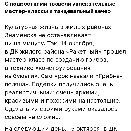
С подростками провели увлекательные
мастер-классы и танцевальный вечер
Культурная жизнь в жилых районах
Знаменска не останавливает
ни на минуту. Так, 14 октября,
в ДК жилого района «Ракетный» прошел
мастер-класс по созданию грибов,
в технике «конструирования
из бумаги». Сам урок назвали «Грибная
поляна». Поделки получились очень
реалистичными: очень яркими,
красивыми и похожими на настоящие.
Сделать их своими руками оказалось
совсем не сложно.
На следующий день, 15 октября, в ДК