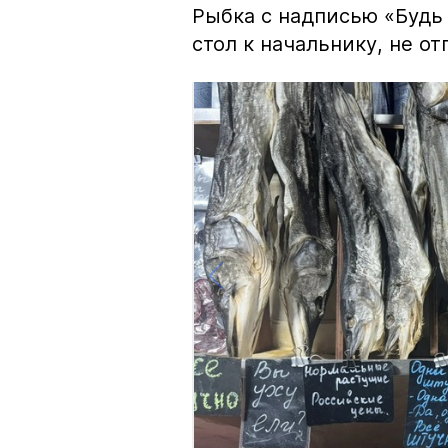
Рыбка с надписью «Будь 
стол к начальнику, не о