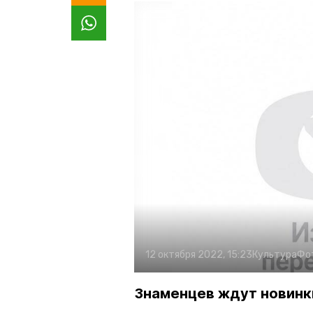
12 октября 2022, 15:23
Культура
Фо
Знаменцев ждут новинк