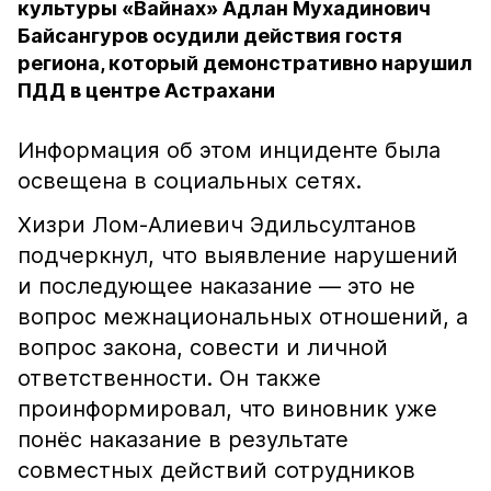
культуры «Вайнах» Адлан Мухадинович
Байсангуров осудили действия гостя
региона, который демонстративно нарушил
ПДД в центре Астрахани
Информация об этом инциденте была
освещена в социальных сетях.
Хизри Лом-Алиевич Эдильсултанов
подчеркнул, что выявление нарушений
и последующее наказание — это не
вопрос межнациональных отношений, а
вопрос закона, совести и личной
ответственности. Он также
проинформировал, что виновник уже
понёс наказание в результате
совместных действий сотрудников