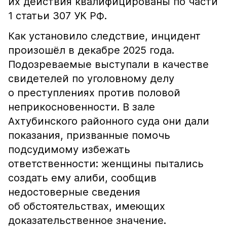
их действия квалифицированы по части
1 статьи 307 УК РФ.
Как установило следствие, инцидент
произошёл в декабре 2025 года.
Подозреваемые выступали в качестве
свидетелей по уголовному делу
о преступлениях против половой
неприкосновенности. В зале
Ахтубинского районного суда они дали
показания, призванные помочь
подсудимому избежать
ответственности: женщины пытались
создать ему алиби, сообщив
недостоверные сведения
об обстоятельствах, имеющих
доказательственное значение.