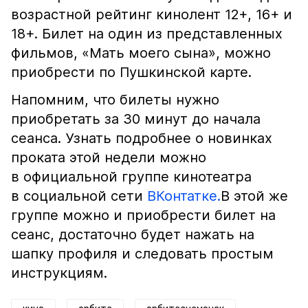
возрастной рейтинг кинолент 12+, 16+ и
18+. Билет на один из представленных
фильмов, «Мать моего сына», можно
приобрести по Пушкинской карте.
Напомним, что билеты нужно
приобретать за 30 минут до начала
сеанса. Узнать подробнее о новинках
проката этой недели можно
в официальной группе кинотеатра
в социальной сети
ВКонтатке.
В этой же
группе можно и приобрести билет на
сеанс, достаточно будет нажать на
шапку профиля и следовать простым
инструкциям.