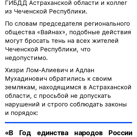
ГИБДД Астраханской области и коллег
из Чеченской Республики.
По словам председателя регионального
общества «Вайнах», подобные действия
могут бросать тень на всех жителей
Чеченской Республики, что
недопустимо.
Хизри Лом-Алиевич и Адлан
Мухадинович обратились к своим
землякам, находящимся в Астраханской
области, с просьбой не допускать
нарушений и строго соблюдать законы
и порядок:
«В Год единства народов России