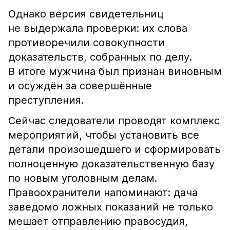
Однако версия свидетельниц
не выдержала проверки: их слова
противоречили совокупности
доказательств, собранных по делу.
В итоге мужчина был признан виновным
и осуждён за совершённые
преступления.
Сейчас следователи проводят комплекс
мероприятий, чтобы установить все
детали произошедшего и сформировать
полноценную доказательственную базу
по новым уголовным делам.
Правоохранители напоминают: дача
заведомо ложных показаний не только
мешает отправлению правосудия,