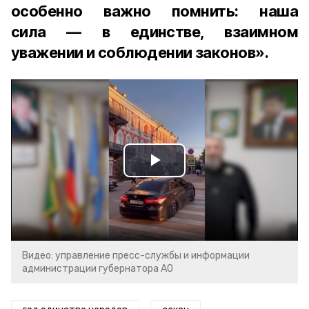
особенно важно помнить: наша
сила — в единстве, взаимном
уважении и соблюдении законов».
Play
Video
Видео: управление пресс-службы и информации
администрации губернатора АО