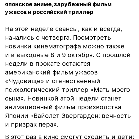
японское аниме, зарубежный фильм
ужасов и российский триллер
На этой неделе сеансы, как и всегда,
начались с четверга. Посмотреть
новинки кинематографа можно также
и в выходные 8 и 9 октября. С прошлой
недели в прокате остаются
американский фильм ужасов
«Чудовище» и отечественный
психологический триллер «Мать моего
сына». Новинкой этой недели станет
анимационный фильм производства
Японии «Вайолет Эвергарден: вечность
и призрак пера».
В этот раз в кино смогут сходить и дети: